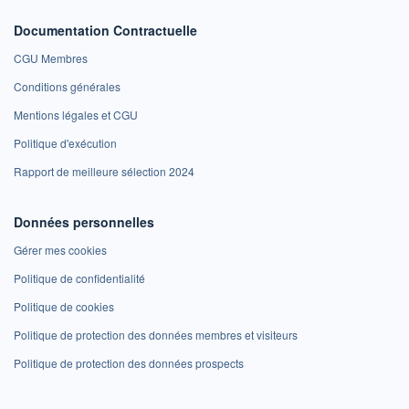
Documentation Contractuelle
CGU Membres
Conditions générales
Mentions légales et CGU
Politique d'exécution
Rapport de meilleure sélection 2024
Données personnelles
Gérer mes cookies
Politique de confidentialité
Politique de cookies
Politique de protection des données membres et visiteurs
Politique de protection des données prospects