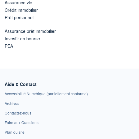
Assurance vie
Crédit immobilier
Prêt personnel
Assurance prêt immobilier
Investir en bourse
PEA
Aide & Contact
Accessibilité Numérique (partiellement conforme)
Archives
Contactez-nous
Foire aux Questions
Plan du site