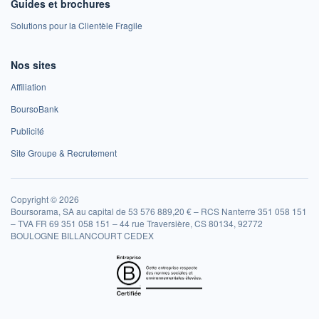
Guides et brochures
Solutions pour la Clientèle Fragile
Nos sites
Affiliation
BoursoBank
Publicité
Site Groupe & Recrutement
Copyright © 2026
Boursorama, SA au capital de 53 576 889,20 € – RCS Nanterre 351 058 151
– TVA FR 69 351 058 151 – 44 rue Traversière, CS 80134, 92772
BOULOGNE BILLANCOURT CEDEX