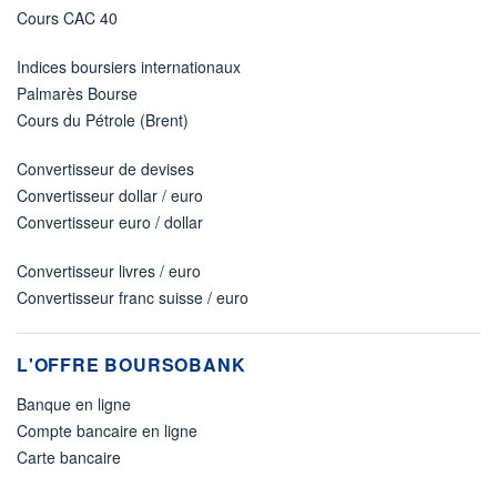
Cours CAC 40
Indices boursiers internationaux
Palmarès Bourse
Cours du Pétrole (Brent)
Convertisseur de devises
Convertisseur dollar / euro
Convertisseur euro / dollar
Convertisseur livres / euro
Convertisseur franc suisse / euro
L'OFFRE BOURSOBANK
Banque en ligne
Compte bancaire en ligne
Carte bancaire