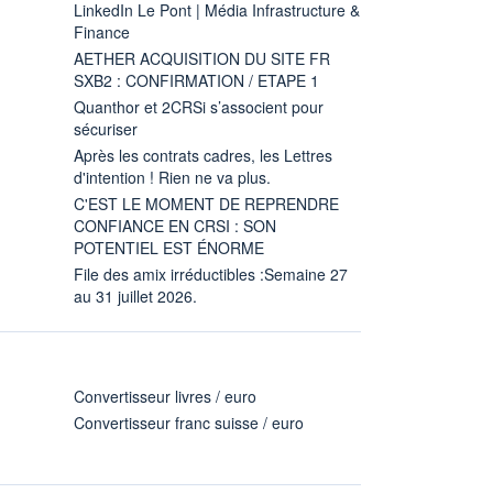
LinkedIn Le Pont | Média Infrastructure &
Finance
AETHER ACQUISITION DU SITE FR
SXB2 : CONFIRMATION / ETAPE 1
Quanthor et 2CRSi s’associent pour
sécuriser
Après les contrats cadres, les Lettres
d'intention ! Rien ne va plus.
C'EST LE MOMENT DE REPRENDRE
CONFIANCE EN CRSI : SON
POTENTIEL EST ÉNORME
File des amix irréductibles :Semaine 27
au 31 juillet 2026.
Convertisseur livres / euro
Convertisseur franc suisse / euro