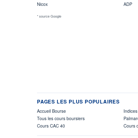
Nicox
ADP
* source Google
PAGES LES PLUS POPULAIRES
Accueil Bourse
Indices
Tous les cours boursiers
Palmar
Cours CAC 40
Cours d