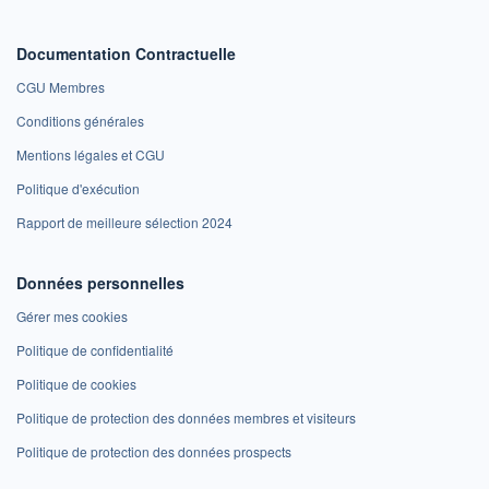
Documentation Contractuelle
CGU Membres
Conditions générales
Mentions légales et CGU
Politique d'exécution
Rapport de meilleure sélection 2024
Données personnelles
Gérer mes cookies
Politique de confidentialité
Politique de cookies
Politique de protection des données membres et visiteurs
Politique de protection des données prospects