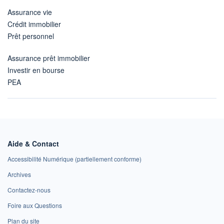
Assurance vie
Crédit immobilier
Prêt personnel
Assurance prêt immobilier
Investir en bourse
PEA
Aide & Contact
Accessibilité Numérique (partiellement conforme)
Archives
Contactez-nous
Foire aux Questions
Plan du site