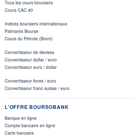
Tous les cours boursiers
Cours CAC 40
Indices boursiers internationaux
Palmarès Bourse
Cours du Pétrole (Brent)
Convertisseur de devises
Convertisseur dollar / euro
Convertisseur euro / dollar
Convertisseur livres / euro
Convertisseur franc suisse / euro
L'OFFRE BOURSOBANK
Banque en ligne
Compte bancaire en ligne
Carte bancaire