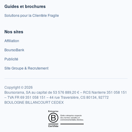
Guides et brochures
Solutions pour la Clientèle Fragile
Nos sites
Affiliation
BoursoBank
Publicité
Site Groupe & Recrutement
Copyright © 2026
Boursorama, SA au capital de 53 576 889,20 € – RCS Nanterre 351 058 151
– TVA FR 69 351 058 151 – 44 rue Traversière, CS 80134, 92772
BOULOGNE BILLANCOURT CEDEX