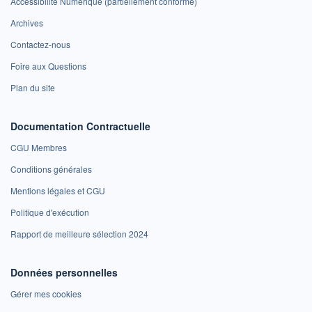
Accessibilité Numérique (partiellement conforme)
Archives
Contactez-nous
Foire aux Questions
Plan du site
Documentation Contractuelle
CGU Membres
Conditions générales
Mentions légales et CGU
Politique d'exécution
Rapport de meilleure sélection 2024
Données personnelles
Gérer mes cookies