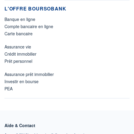
L'OFFRE BOURSOBANK
Banque en ligne
Compte bancaire en ligne
Carte bancaire
Assurance vie
Crédit immobilier
Prêt personnel
Assurance prêt immobilier
Investir en bourse
PEA
Aide & Contact