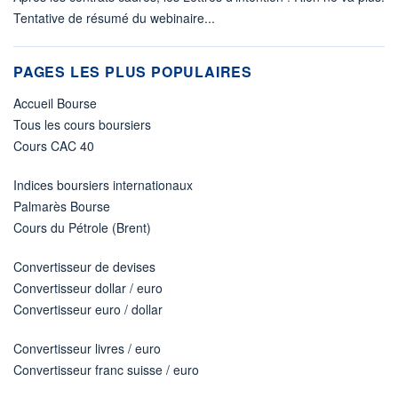
Tentative de résumé du webinaire...
PAGES LES PLUS POPULAIRES
Accueil Bourse
Tous les cours boursiers
Cours CAC 40
Indices boursiers internationaux
Palmarès Bourse
Cours du Pétrole (Brent)
Convertisseur de devises
Convertisseur dollar / euro
Convertisseur euro / dollar
Convertisseur livres / euro
Convertisseur franc suisse / euro