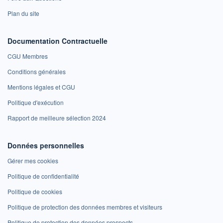
Plan du site
Documentation Contractuelle
CGU Membres
Conditions générales
Mentions légales et CGU
Politique d'exécution
Rapport de meilleure sélection 2024
Données personnelles
Gérer mes cookies
Politique de confidentialité
Politique de cookies
Politique de protection des données membres et visiteurs
Politique de protection des données prospects