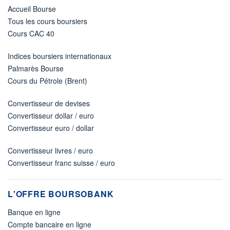
Accueil Bourse
Tous les cours boursiers
Cours CAC 40
Indices boursiers internationaux
Palmarès Bourse
Cours du Pétrole (Brent)
Convertisseur de devises
Convertisseur dollar / euro
Convertisseur euro / dollar
Convertisseur livres / euro
Convertisseur franc suisse / euro
L'OFFRE BOURSOBANK
Banque en ligne
Compte bancaire en ligne