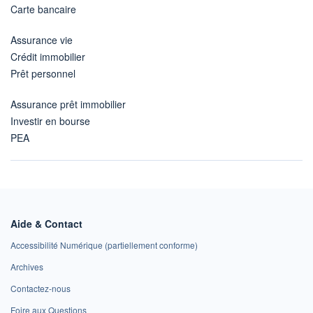
Carte bancaire
Assurance vie
Crédit immobilier
Prêt personnel
Assurance prêt immobilier
Investir en bourse
PEA
Aide & Contact
Accessibilité Numérique (partiellement conforme)
Archives
Contactez-nous
Foire aux Questions