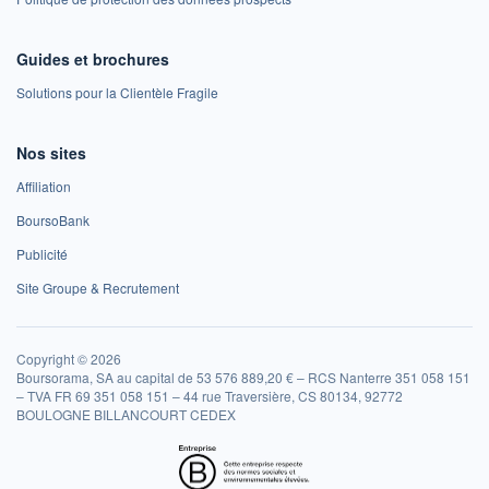
Guides et brochures
Solutions pour la Clientèle Fragile
Nos sites
Affiliation
BoursoBank
Publicité
Site Groupe & Recrutement
Copyright © 2026
Boursorama, SA au capital de 53 576 889,20 € – RCS Nanterre 351 058 151
– TVA FR 69 351 058 151 – 44 rue Traversière, CS 80134, 92772
BOULOGNE BILLANCOURT CEDEX