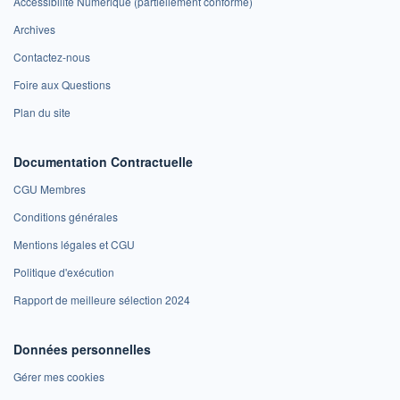
Accessibilité Numérique (partiellement conforme)
Archives
Contactez-nous
Foire aux Questions
Plan du site
Documentation Contractuelle
CGU Membres
Conditions générales
Mentions légales et CGU
Politique d'exécution
Rapport de meilleure sélection 2024
Données personnelles
Gérer mes cookies