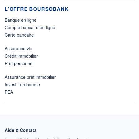
L'OFFRE BOURSOBANK
Banque en ligne
Compte bancaire en ligne
Carte bancaire
Assurance vie
Crédit immobilier
Prêt personnel
Assurance prêt immobilier
Investir en bourse
PEA
Aide & Contact