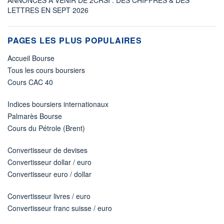
LETTRES EN SEPT 2026
PAGES LES PLUS POPULAIRES
Accueil Bourse
Tous les cours boursiers
Cours CAC 40
Indices boursiers internationaux
Palmarès Bourse
Cours du Pétrole (Brent)
Convertisseur de devises
Convertisseur dollar / euro
Convertisseur euro / dollar
Convertisseur livres / euro
Convertisseur franc suisse / euro