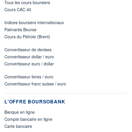
Tous les cours boursiers
Cours CAC 40
Indices boursiers internationaux
Palmarès Bourse
Cours du Pétrole (Brent)
Convertisseur de devises
Convertisseur dollar / euro
Convertisseur euro / dollar
Convertisseur livres / euro
Convertisseur franc suisse / euro
L'OFFRE BOURSOBANK
Banque en ligne
Compte bancaire en ligne
Carte bancaire