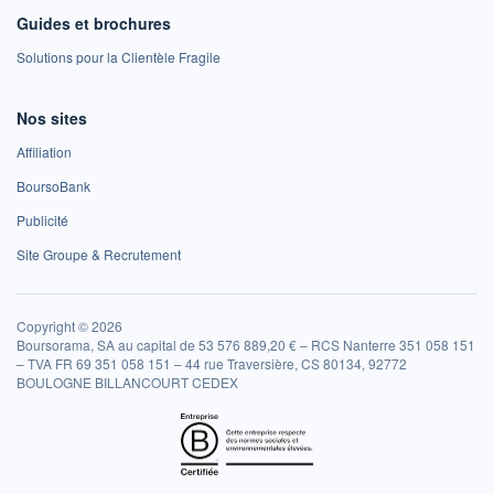
Guides et brochures
Solutions pour la Clientèle Fragile
Nos sites
Affiliation
BoursoBank
Publicité
Site Groupe & Recrutement
Copyright © 2026
Boursorama, SA au capital de 53 576 889,20 € – RCS Nanterre 351 058 151
– TVA FR 69 351 058 151 – 44 rue Traversière, CS 80134, 92772
BOULOGNE BILLANCOURT CEDEX