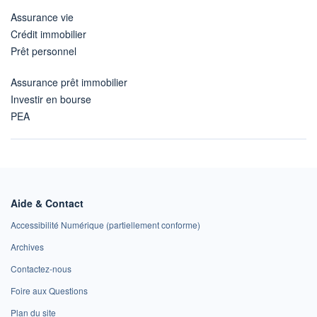
Assurance vie
Crédit immobilier
Prêt personnel
Assurance prêt immobilier
Investir en bourse
PEA
Aide & Contact
Accessibilité Numérique (partiellement conforme)
Archives
Contactez-nous
Foire aux Questions
Plan du site