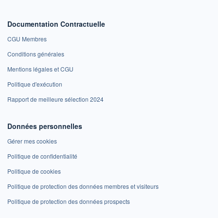
Documentation Contractuelle
CGU Membres
Conditions générales
Mentions légales et CGU
Politique d'exécution
Rapport de meilleure sélection 2024
Données personnelles
Gérer mes cookies
Politique de confidentialité
Politique de cookies
Politique de protection des données membres et visiteurs
Politique de protection des données prospects