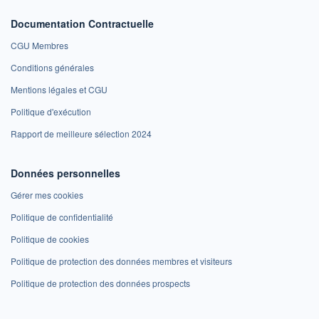
Documentation Contractuelle
CGU Membres
Conditions générales
Mentions légales et CGU
Politique d'exécution
Rapport de meilleure sélection 2024
Données personnelles
Gérer mes cookies
Politique de confidentialité
Politique de cookies
Politique de protection des données membres et visiteurs
Politique de protection des données prospects