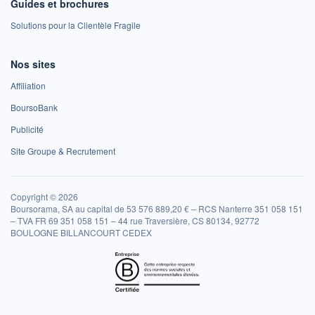
Guides et brochures
Solutions pour la Clientèle Fragile
Nos sites
Affiliation
BoursoBank
Publicité
Site Groupe & Recrutement
Copyright © 2026
Boursorama, SA au capital de 53 576 889,20 € – RCS Nanterre 351 058 151
– TVA FR 69 351 058 151 – 44 rue Traversière, CS 80134, 92772
BOULOGNE BILLANCOURT CEDEX