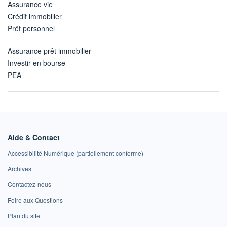
Assurance vie
Crédit immobilier
Prêt personnel
Assurance prêt immobilier
Investir en bourse
PEA
Aide & Contact
Accessibilité Numérique (partiellement conforme)
Archives
Contactez-nous
Foire aux Questions
Plan du site