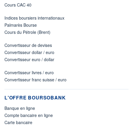
Cours CAC 40
Indices boursiers internationaux
Palmarès Bourse
Cours du Pétrole (Brent)
Convertisseur de devises
Convertisseur dollar / euro
Convertisseur euro / dollar
Convertisseur livres / euro
Convertisseur franc suisse / euro
L'OFFRE BOURSOBANK
Banque en ligne
Compte bancaire en ligne
Carte bancaire