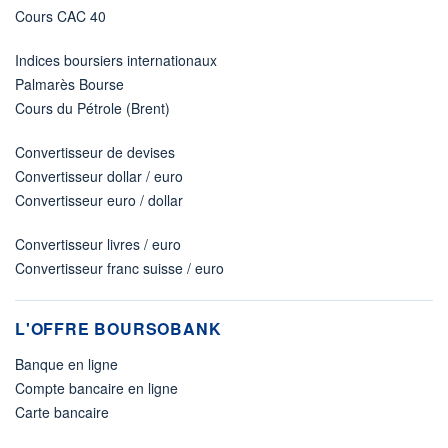
Cours CAC 40
Indices boursiers internationaux
Palmarès Bourse
Cours du Pétrole (Brent)
Convertisseur de devises
Convertisseur dollar / euro
Convertisseur euro / dollar
Convertisseur livres / euro
Convertisseur franc suisse / euro
L'OFFRE BOURSOBANK
Banque en ligne
Compte bancaire en ligne
Carte bancaire