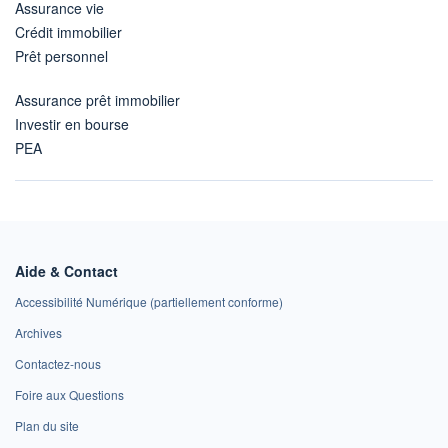
Assurance vie
Crédit immobilier
Prêt personnel
Assurance prêt immobilier
Investir en bourse
PEA
Aide & Contact
Accessibilité Numérique (partiellement conforme)
Archives
Contactez-nous
Foire aux Questions
Plan du site