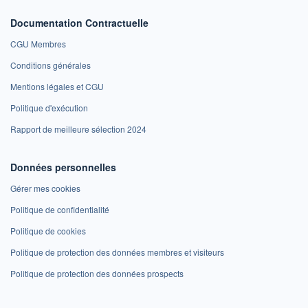
Documentation Contractuelle
CGU Membres
Conditions générales
Mentions légales et CGU
Politique d'exécution
Rapport de meilleure sélection 2024
Données personnelles
Gérer mes cookies
Politique de confidentialité
Politique de cookies
Politique de protection des données membres et visiteurs
Politique de protection des données prospects