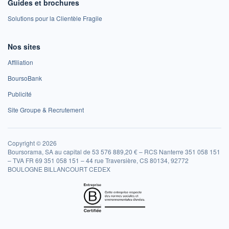
Guides et brochures
Solutions pour la Clientèle Fragile
Nos sites
Affiliation
BoursoBank
Publicité
Site Groupe & Recrutement
Copyright © 2026
Boursorama, SA au capital de 53 576 889,20 € – RCS Nanterre 351 058 151
– TVA FR 69 351 058 151 – 44 rue Traversière, CS 80134, 92772
BOULOGNE BILLANCOURT CEDEX