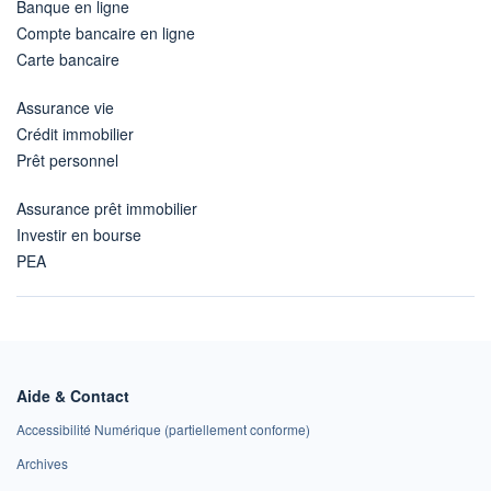
Banque en ligne
Compte bancaire en ligne
Carte bancaire
Assurance vie
Crédit immobilier
Prêt personnel
Assurance prêt immobilier
Investir en bourse
PEA
Aide & Contact
Accessibilité Numérique (partiellement conforme)
Archives