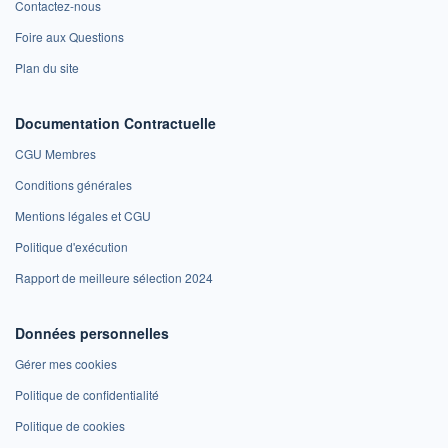
Contactez-nous
Foire aux Questions
Plan du site
Documentation Contractuelle
CGU Membres
Conditions générales
Mentions légales et CGU
Politique d'exécution
Rapport de meilleure sélection 2024
Données personnelles
Gérer mes cookies
Politique de confidentialité
Politique de cookies