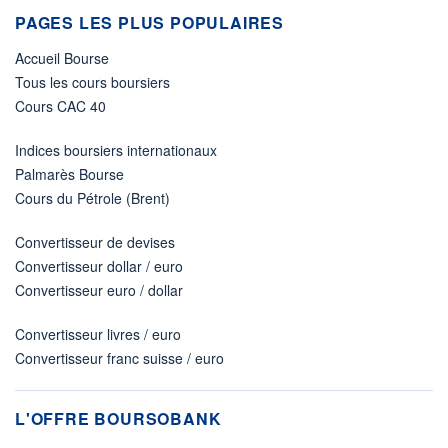
PAGES LES PLUS POPULAIRES
Accueil Bourse
Tous les cours boursiers
Cours CAC 40
Indices boursiers internationaux
Palmarès Bourse
Cours du Pétrole (Brent)
Convertisseur de devises
Convertisseur dollar / euro
Convertisseur euro / dollar
Convertisseur livres / euro
Convertisseur franc suisse / euro
L'OFFRE BOURSOBANK