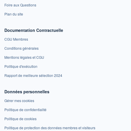
Foire aux Questions
Plan du site
Documentation Contractuelle
CGU Membres
Conditions générales
Mentions légales et CGU
Politique d'exécution
Rapport de meilleure sélection 2024
Données personnelles
Gérer mes cookies
Politique de confidentialité
Politique de cookies
Politique de protection des données membres et visiteurs