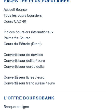
PAGES LES PLUS POPULAIRES
Accueil Bourse
Tous les cours boursiers
Cours CAC 40
Indices boursiers internationaux
Palmarès Bourse
Cours du Pétrole (Brent)
Convertisseur de devises
Convertisseur dollar / euro
Convertisseur euro / dollar
Convertisseur livres / euro
Convertisseur franc suisse / euro
L'OFFRE BOURSOBANK
Banque en ligne