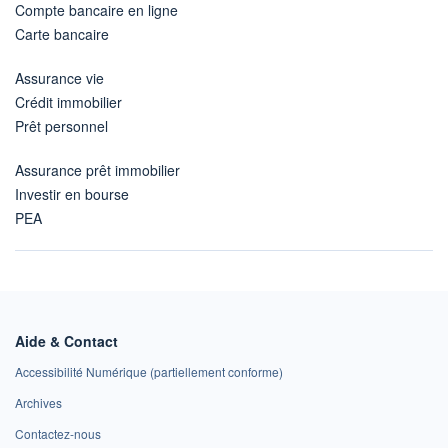
Compte bancaire en ligne
Carte bancaire
Assurance vie
Crédit immobilier
Prêt personnel
Assurance prêt immobilier
Investir en bourse
PEA
Aide & Contact
Accessibilité Numérique (partiellement conforme)
Archives
Contactez-nous