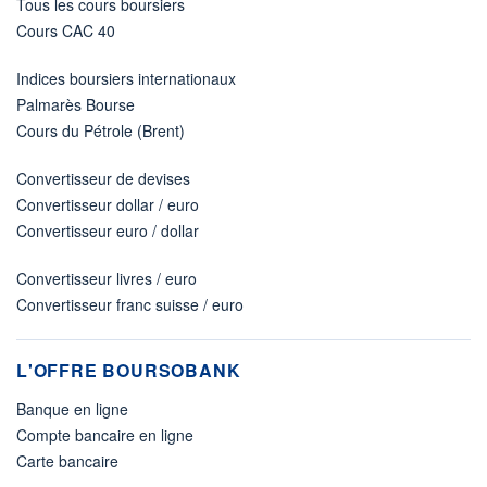
Tous les cours boursiers
Cours CAC 40
Indices boursiers internationaux
Palmarès Bourse
Cours du Pétrole (Brent)
Convertisseur de devises
Convertisseur dollar / euro
Convertisseur euro / dollar
Convertisseur livres / euro
Convertisseur franc suisse / euro
L'OFFRE BOURSOBANK
Banque en ligne
Compte bancaire en ligne
Carte bancaire