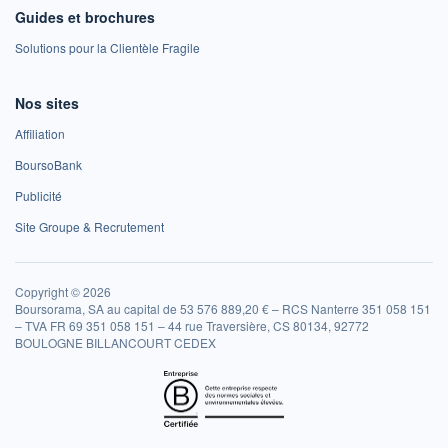
Guides et brochures
Solutions pour la Clientèle Fragile
Nos sites
Affiliation
BoursoBank
Publicité
Site Groupe & Recrutement
Copyright © 2026
Boursorama, SA au capital de 53 576 889,20 € – RCS Nanterre 351 058 151
– TVA FR 69 351 058 151 – 44 rue Traversière, CS 80134, 92772
BOULOGNE BILLANCOURT CEDEX