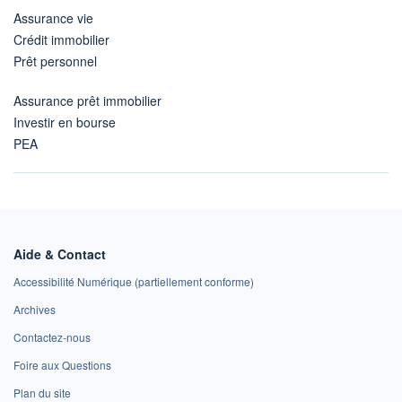
Assurance vie
Crédit immobilier
Prêt personnel
Assurance prêt immobilier
Investir en bourse
PEA
Aide & Contact
Accessibilité Numérique (partiellement conforme)
Archives
Contactez-nous
Foire aux Questions
Plan du site