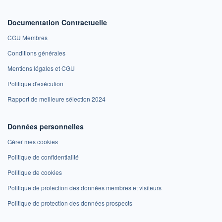
Documentation Contractuelle
CGU Membres
Conditions générales
Mentions légales et CGU
Politique d'exécution
Rapport de meilleure sélection 2024
Données personnelles
Gérer mes cookies
Politique de confidentialité
Politique de cookies
Politique de protection des données membres et visiteurs
Politique de protection des données prospects