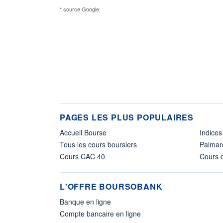
* source Google
PAGES LES PLUS POPULAIRES
Accueil Bourse
Indices
Tous les cours boursiers
Palmar
Cours CAC 40
Cours d
L'OFFRE BOURSOBANK
Banque en ligne
Compte bancaire en ligne