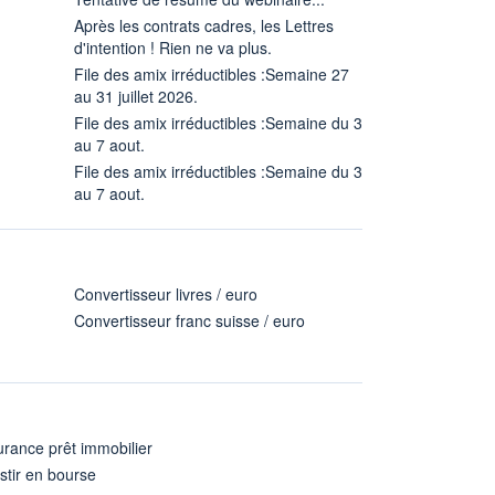
Après les contrats cadres, les Lettres
d'intention ! Rien ne va plus.
File des amix irréductibles :Semaine 27
au 31 juillet 2026.
File des amix irréductibles :Semaine du 3
au 7 aout.
File des amix irréductibles :Semaine du 3
au 7 aout.
Convertisseur livres / euro
Convertisseur franc suisse / euro
rance prêt immobilier
stir en bourse