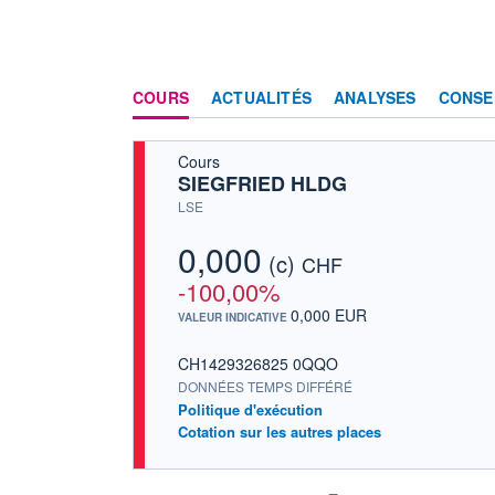
COURS
ACTUALITÉS
ANALYSES
CONSE
Cours
SIEGFRIED HLDG
LSE
0,000
(c)
CHF
-100,00%
0,000 EUR
VALEUR INDICATIVE
CH1429326825 0QQO
DONNÉES TEMPS DIFFÉRÉ
Politique d'exécution
Cotation sur les autres places