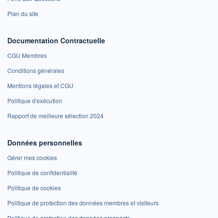
Plan du site
Documentation Contractuelle
CGU Membres
Conditions générales
Mentions légales et CGU
Politique d'exécution
Rapport de meilleure sélection 2024
Données personnelles
Gérer mes cookies
Politique de confidentialité
Politique de cookies
Politique de protection des données membres et visiteurs
Politique de protection des données prospects