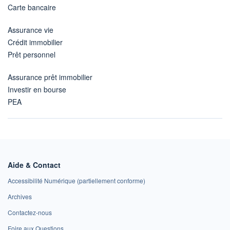
Carte bancaire
Assurance vie
Crédit immobilier
Prêt personnel
Assurance prêt immobilier
Investir en bourse
PEA
Aide & Contact
Accessibilité Numérique (partiellement conforme)
Archives
Contactez-nous
Foire aux Questions