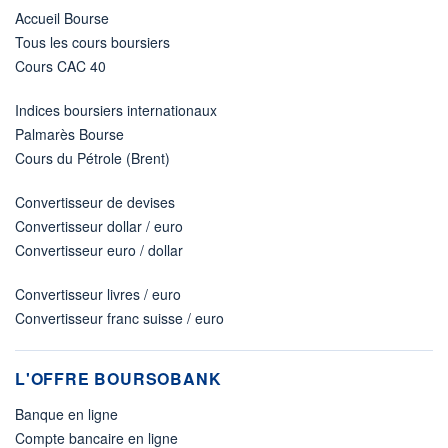
Accueil Bourse
Tous les cours boursiers
Cours CAC 40
Indices boursiers internationaux
Palmarès Bourse
Cours du Pétrole (Brent)
Convertisseur de devises
Convertisseur dollar / euro
Convertisseur euro / dollar
Convertisseur livres / euro
Convertisseur franc suisse / euro
L'OFFRE BOURSOBANK
Banque en ligne
Compte bancaire en ligne