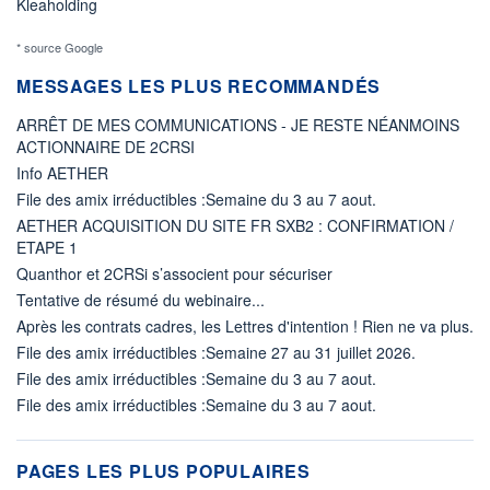
Kleaholding
* source Google
MESSAGES LES PLUS RECOMMANDÉS
ARRÊT DE MES COMMUNICATIONS - JE RESTE NÉANMOINS
ACTIONNAIRE DE 2CRSI
Info AETHER
File des amix irréductibles :Semaine du 3 au 7 aout.
AETHER ACQUISITION DU SITE FR SXB2 : CONFIRMATION /
ETAPE 1
Quanthor et 2CRSi s’associent pour sécuriser
Tentative de résumé du webinaire...
Après les contrats cadres, les Lettres d'intention ! Rien ne va plus.
File des amix irréductibles :Semaine 27 au 31 juillet 2026.
File des amix irréductibles :Semaine du 3 au 7 aout.
File des amix irréductibles :Semaine du 3 au 7 aout.
PAGES LES PLUS POPULAIRES