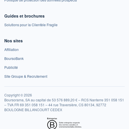
Guides et brochures
Solutions pour la Clientèle Fragile
Nos sites
Affiliation
BoursoBank
Publicité
Site Groupe & Recrutement
Copyright © 2026
Boursorama, SA au capital de 53 576 889,20 € – RCS Nanterre 351 058 151
– TVA FR 69 351 058 151 – 44 rue Traversière, CS 80134, 92772
BOULOGNE BILLANCOURT CEDEX