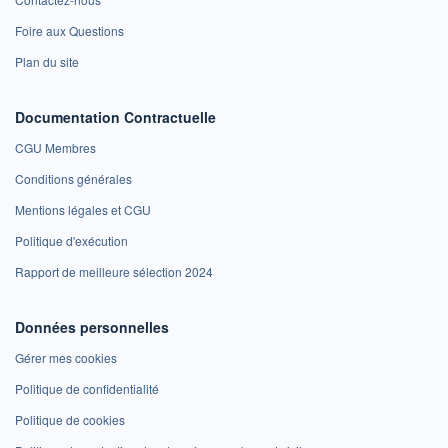
Foire aux Questions
Plan du site
Documentation Contractuelle
CGU Membres
Conditions générales
Mentions légales et CGU
Politique d'exécution
Rapport de meilleure sélection 2024
Données personnelles
Gérer mes cookies
Politique de confidentialité
Politique de cookies