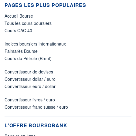
PAGES LES PLUS POPULAIRES
Accueil Bourse
Tous les cours boursiers
Cours CAC 40
Indices boursiers internationaux
Palmarès Bourse
Cours du Pétrole (Brent)
Convertisseur de devises
Convertisseur dollar / euro
Convertisseur euro / dollar
Convertisseur livres / euro
Convertisseur franc suisse / euro
L'OFFRE BOURSOBANK
Banque en ligne