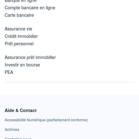
Compte bancaire en ligne
Carte bancaire
Assurance vie
Crédit immobilier
Prêt personnel
Assurance prêt immobilier
Investir en bourse
PEA
Aide & Contact
Accessibilité Numérique (partiellement conforme)
Archives
Contactez-nous