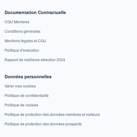
Documentation Contractuelle
CGU Membres
Conditions générales
Mentions légales et CGU
Politique d'exécution
Rapport de meilleure sélection 2024
Données personnelles
Gérer mes cookies
Politique de confidentialité
Politique de cookies
Politique de protection des données membres et visiteurs
Politique de protection des données prospects