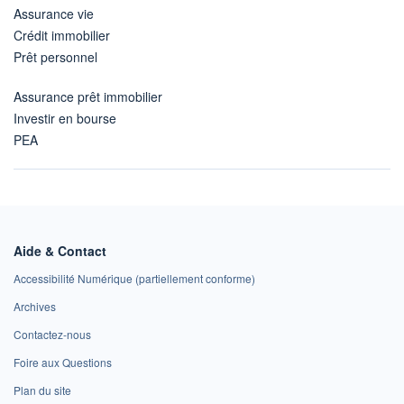
Assurance vie
Crédit immobilier
Prêt personnel
Assurance prêt immobilier
Investir en bourse
PEA
Aide & Contact
Accessibilité Numérique (partiellement conforme)
Archives
Contactez-nous
Foire aux Questions
Plan du site