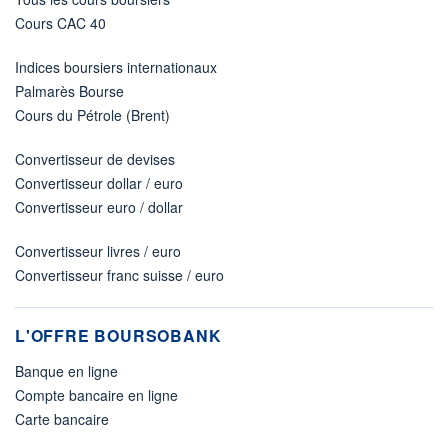
Cours CAC 40
Indices boursiers internationaux
Palmarès Bourse
Cours du Pétrole (Brent)
Convertisseur de devises
Convertisseur dollar / euro
Convertisseur euro / dollar
Convertisseur livres / euro
Convertisseur franc suisse / euro
L'OFFRE BOURSOBANK
Banque en ligne
Compte bancaire en ligne
Carte bancaire