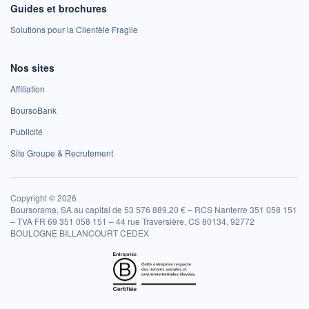
Guides et brochures
Solutions pour la Clientèle Fragile
Nos sites
Affiliation
BoursoBank
Publicité
Site Groupe & Recrutement
Copyright © 2026
Boursorama, SA au capital de 53 576 889,20 € – RCS Nanterre 351 058 151
– TVA FR 69 351 058 151 – 44 rue Traversière, CS 80134, 92772
BOULOGNE BILLANCOURT CEDEX