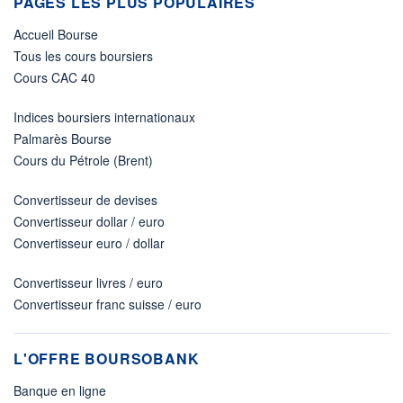
PAGES LES PLUS POPULAIRES
Accueil Bourse
Tous les cours boursiers
Cours CAC 40
Indices boursiers internationaux
Palmarès Bourse
Cours du Pétrole (Brent)
Convertisseur de devises
Convertisseur dollar / euro
Convertisseur euro / dollar
Convertisseur livres / euro
Convertisseur franc suisse / euro
L'OFFRE BOURSOBANK
Banque en ligne