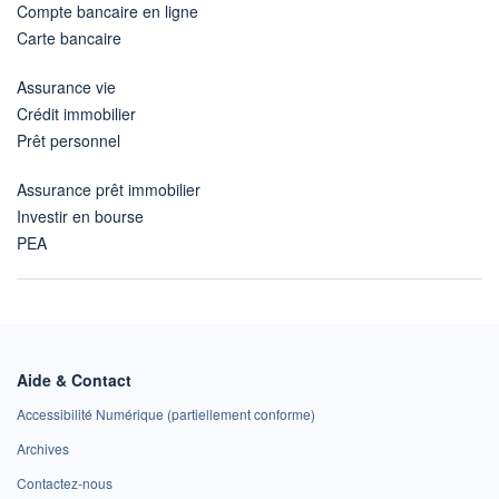
Compte bancaire en ligne
Carte bancaire
Assurance vie
Crédit immobilier
Prêt personnel
Assurance prêt immobilier
Investir en bourse
PEA
Aide & Contact
Accessibilité Numérique (partiellement conforme)
Archives
Contactez-nous