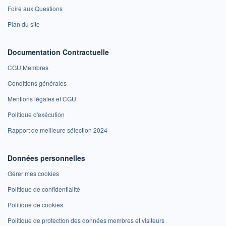
Foire aux Questions
Plan du site
Documentation Contractuelle
CGU Membres
Conditions générales
Mentions légales et CGU
Politique d'exécution
Rapport de meilleure sélection 2024
Données personnelles
Gérer mes cookies
Politique de confidentialité
Politique de cookies
Politique de protection des données membres et visiteurs