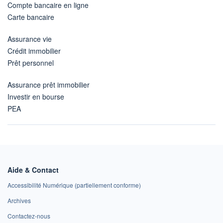
Compte bancaire en ligne
Carte bancaire
Assurance vie
Crédit immobilier
Prêt personnel
Assurance prêt immobilier
Investir en bourse
PEA
Aide & Contact
Accessibilité Numérique (partiellement conforme)
Archives
Contactez-nous