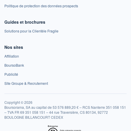
Politique de protection des données prospects
Guides et brochures
Solutions pour la Clientèle Fragile
Nos sites
Affiliation
BoursoBank
Publicité
Site Groupe & Recrutement
Copyright © 2026
Boursorama, SA au capital de 53 576 889,20 € – RCS Nanterre 351 058 151
– TVA FR 69 351 058 151 – 44 rue Traversière, CS 80134, 92772
BOULOGNE BILLANCOURT CEDEX