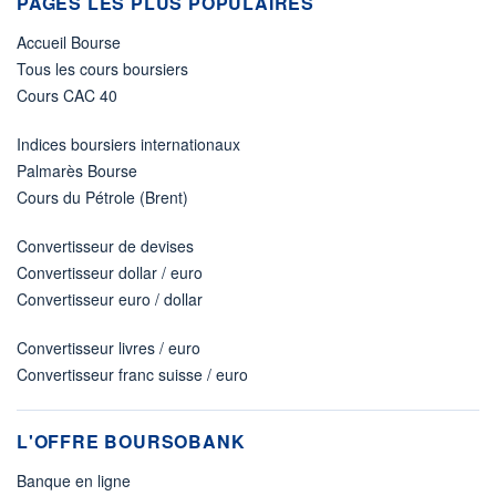
PAGES LES PLUS POPULAIRES
Accueil Bourse
Tous les cours boursiers
Cours CAC 40
Indices boursiers internationaux
Palmarès Bourse
Cours du Pétrole (Brent)
Convertisseur de devises
Convertisseur dollar / euro
Convertisseur euro / dollar
Convertisseur livres / euro
Convertisseur franc suisse / euro
L'OFFRE BOURSOBANK
Banque en ligne