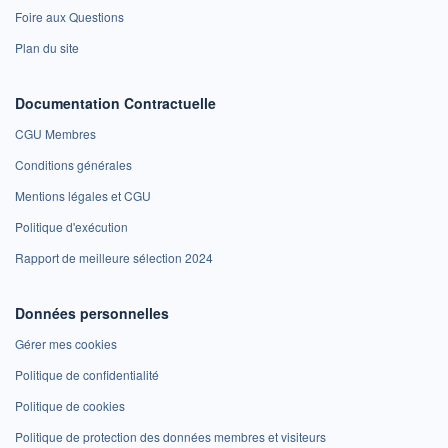
Foire aux Questions
Plan du site
Documentation Contractuelle
CGU Membres
Conditions générales
Mentions légales et CGU
Politique d'exécution
Rapport de meilleure sélection 2024
Données personnelles
Gérer mes cookies
Politique de confidentialité
Politique de cookies
Politique de protection des données membres et visiteurs