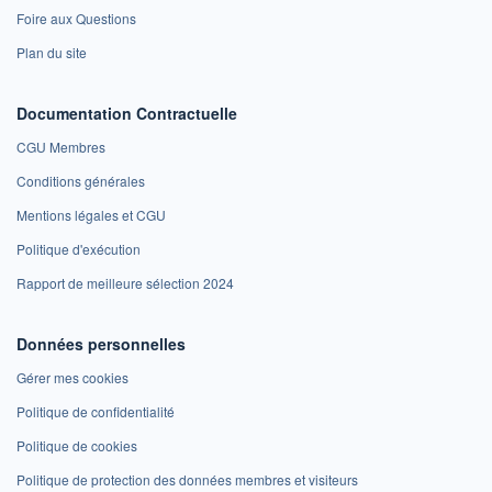
Foire aux Questions
Plan du site
Documentation Contractuelle
CGU Membres
Conditions générales
Mentions légales et CGU
Politique d'exécution
Rapport de meilleure sélection 2024
Données personnelles
Gérer mes cookies
Politique de confidentialité
Politique de cookies
Politique de protection des données membres et visiteurs