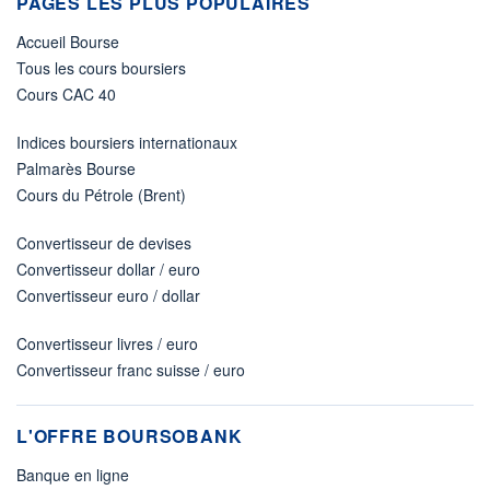
PAGES LES PLUS POPULAIRES
Accueil Bourse
Tous les cours boursiers
Cours CAC 40
Indices boursiers internationaux
Palmarès Bourse
Cours du Pétrole (Brent)
Convertisseur de devises
Convertisseur dollar / euro
Convertisseur euro / dollar
Convertisseur livres / euro
Convertisseur franc suisse / euro
L'OFFRE BOURSOBANK
Banque en ligne