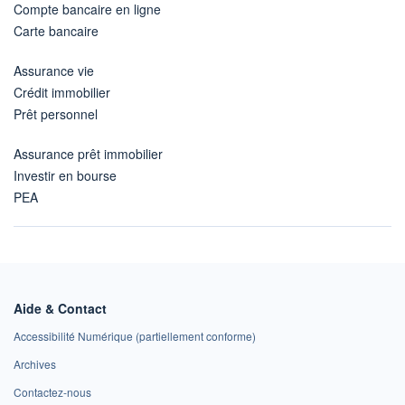
Compte bancaire en ligne
Carte bancaire
Assurance vie
Crédit immobilier
Prêt personnel
Assurance prêt immobilier
Investir en bourse
PEA
Aide & Contact
Accessibilité Numérique (partiellement conforme)
Archives
Contactez-nous