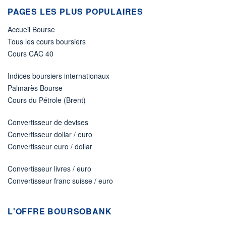
PAGES LES PLUS POPULAIRES
Accueil Bourse
Tous les cours boursiers
Cours CAC 40
Indices boursiers internationaux
Palmarès Bourse
Cours du Pétrole (Brent)
Convertisseur de devises
Convertisseur dollar / euro
Convertisseur euro / dollar
Convertisseur livres / euro
Convertisseur franc suisse / euro
L'OFFRE BOURSOBANK