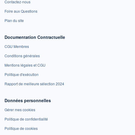
Contactez-nous
Foire aux Questions
Plan du site
Documentation Contractuelle
CGU Membres
Conditions générales
Mentions légales et CGU
Politique d'exécution
Rapport de meilleure sélection 2024
Données personnelles
Gérer mes cookies
Politique de confidentialité
Politique de cookies