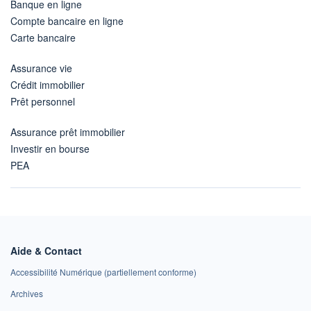
Banque en ligne
Compte bancaire en ligne
Carte bancaire
Assurance vie
Crédit immobilier
Prêt personnel
Assurance prêt immobilier
Investir en bourse
PEA
Aide & Contact
Accessibilité Numérique (partiellement conforme)
Archives