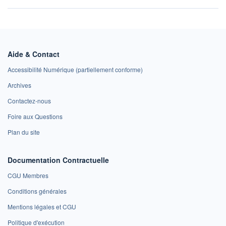
Aide & Contact
Accessibilité Numérique (partiellement conforme)
Archives
Contactez-nous
Foire aux Questions
Plan du site
Documentation Contractuelle
CGU Membres
Conditions générales
Mentions légales et CGU
Politique d'exécution