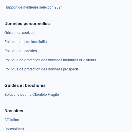
Rapport de meilleure sélection 2024
Données personnelles
Gérer mes cookies
Politique de confidentialité
Politique de cookies
Politique de protection des données membres et visiteurs
Politique de protection des données prospects
Guides et brochures
Solutions pour la Clientèle Fragile
Nos sites
Affiliation
BoursoBank