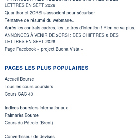
LETTRES EN SEPT 2026
Quanthor et 2CRSi s’associent pour sécuriser
Tentative de résumé du webinaire...
Après les contrats cadres, les Lettres d'intention ! Rien ne va plus.
ANNONCES À VENIR DE 2CRSI : DES CHIFFRES & DES
LETTRES EN SEPT 2026
Page Facebook « project Buena Vista »
PAGES LES PLUS POPULAIRES
Accueil Bourse
Tous les cours boursiers
Cours CAC 40
Indices boursiers internationaux
Palmarès Bourse
Cours du Pétrole (Brent)
Convertisseur de devises