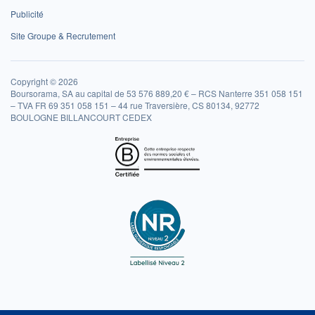
Publicité
Site Groupe & Recrutement
Copyright © 2026
Boursorama, SA au capital de 53 576 889,20 € – RCS Nanterre 351 058 151
– TVA FR 69 351 058 151 – 44 rue Traversière, CS 80134, 92772
BOULOGNE BILLANCOURT CEDEX