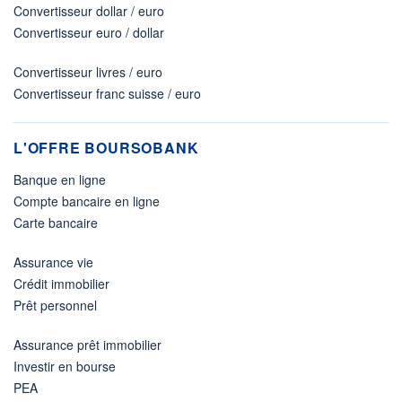
Convertisseur dollar / euro
Convertisseur euro / dollar
Convertisseur livres / euro
Convertisseur franc suisse / euro
L'OFFRE BOURSOBANK
Banque en ligne
Compte bancaire en ligne
Carte bancaire
Assurance vie
Crédit immobilier
Prêt personnel
Assurance prêt immobilier
Investir en bourse
PEA