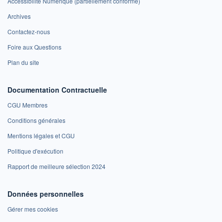
Accessibilité Numérique (partiellement conforme)
Archives
Contactez-nous
Foire aux Questions
Plan du site
Documentation Contractuelle
CGU Membres
Conditions générales
Mentions légales et CGU
Politique d'exécution
Rapport de meilleure sélection 2024
Données personnelles
Gérer mes cookies