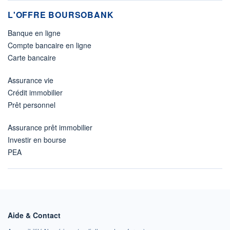
L'OFFRE BOURSOBANK
Banque en ligne
Compte bancaire en ligne
Carte bancaire
Assurance vie
Crédit immobilier
Prêt personnel
Assurance prêt immobilier
Investir en bourse
PEA
Aide & Contact