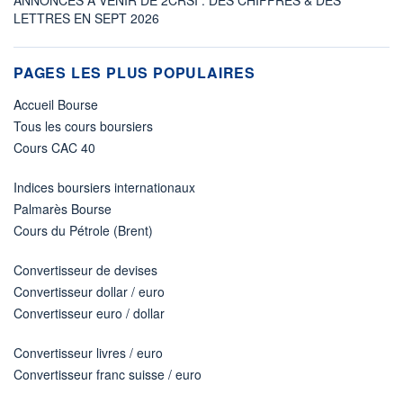
LETTRES EN SEPT 2026
PAGES LES PLUS POPULAIRES
Accueil Bourse
Tous les cours boursiers
Cours CAC 40
Indices boursiers internationaux
Palmarès Bourse
Cours du Pétrole (Brent)
Convertisseur de devises
Convertisseur dollar / euro
Convertisseur euro / dollar
Convertisseur livres / euro
Convertisseur franc suisse / euro