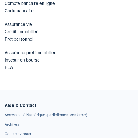
Compte bancaire en ligne
Carte bancaire
Assurance vie
Crédit immobilier
Prêt personnel
Assurance prêt immobilier
Investir en bourse
PEA
Aide & Contact
Accessibilité Numérique (partiellement conforme)
Archives
Contactez-nous