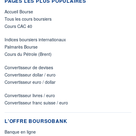
PAGES LES PLUS POPULAIRES
Accueil Bourse
Tous les cours boursiers
Cours CAC 40
Indices boursiers internationaux
Palmarès Bourse
Cours du Pétrole (Brent)
Convertisseur de devises
Convertisseur dollar / euro
Convertisseur euro / dollar
Convertisseur livres / euro
Convertisseur franc suisse / euro
L'OFFRE BOURSOBANK
Banque en ligne