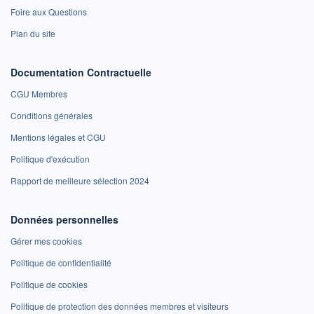
Foire aux Questions
Plan du site
Documentation Contractuelle
CGU Membres
Conditions générales
Mentions légales et CGU
Politique d'exécution
Rapport de meilleure sélection 2024
Données personnelles
Gérer mes cookies
Politique de confidentialité
Politique de cookies
Politique de protection des données membres et visiteurs