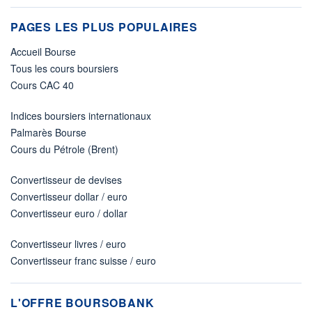
PAGES LES PLUS POPULAIRES
Accueil Bourse
Tous les cours boursiers
Cours CAC 40
Indices boursiers internationaux
Palmarès Bourse
Cours du Pétrole (Brent)
Convertisseur de devises
Convertisseur dollar / euro
Convertisseur euro / dollar
Convertisseur livres / euro
Convertisseur franc suisse / euro
L'OFFRE BOURSOBANK