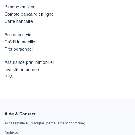
Banque en ligne
Compte bancaire en ligne
Carte bancaire
Assurance vie
Crédit immobilier
Prêt personnel
Assurance prêt immobilier
Investir en bourse
PEA
Aide & Contact
Accessibilité Numérique (partiellement conforme)
Archives