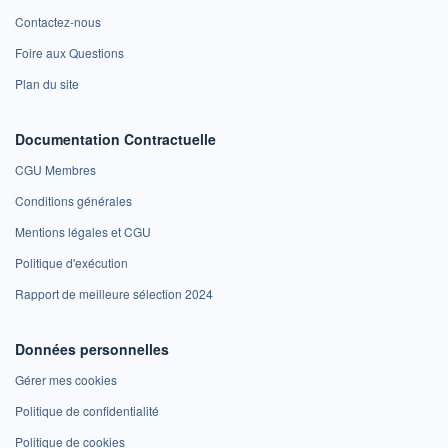
Contactez-nous
Foire aux Questions
Plan du site
Documentation Contractuelle
CGU Membres
Conditions générales
Mentions légales et CGU
Politique d'exécution
Rapport de meilleure sélection 2024
Données personnelles
Gérer mes cookies
Politique de confidentialité
Politique de cookies