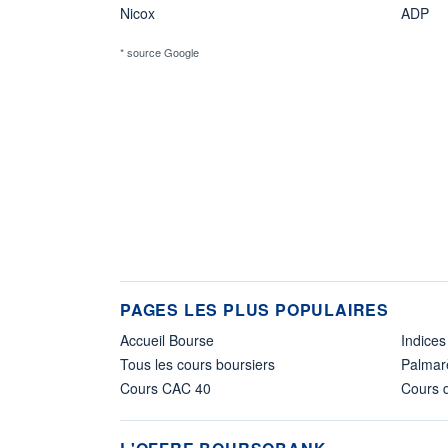
Nicox
ADP
* source Google
PAGES LES PLUS POPULAIRES
Accueil Bourse
Indices
Tous les cours boursiers
Palmar
Cours CAC 40
Cours d