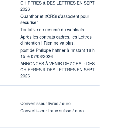
CHIFFRES & DES LETTRES EN SEPT
2026
Quanthor et 2CRSi s’associent pour
sécuriser
Tentative de résumé du webinaire...
Après les contrats cadres, les Lettres
d'intention ! Rien ne va plus.
post de Philippe haffner à l'instant 16 h
15 le 07/08/2026
ANNONCES À VENIR DE 2CRSI : DES
CHIFFRES & DES LETTRES EN SEPT
2026
Convertisseur livres / euro
Convertisseur franc suisse / euro