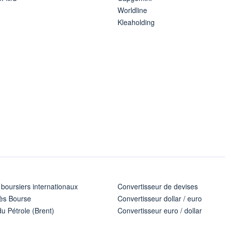
Worldline
Kleaholding
 boursiers internationaux
Convertisseur de devises
ès Bourse
Convertisseur dollar / euro
u Pétrole (Brent)
Convertisseur euro / dollar