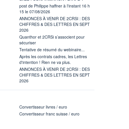
post de Philippe haffner à l'instant 16 h
15 le 07/08/2026
ANNONCES À VENIR DE 2CRSI : DES
CHIFFRES & DES LETTRES EN SEPT
2026
Quanthor et 2CRSi s’associent pour
sécuriser
Tentative de résumé du webinaire...
Après les contrats cadres, les Lettres
d'intention ! Rien ne va plus.
ANNONCES À VENIR DE 2CRSI : DES
CHIFFRES & DES LETTRES EN SEPT
2026
Convertisseur livres / euro
Convertisseur franc suisse / euro