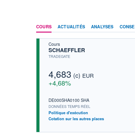
COURS
ACTUALITÉS
ANALYSES
CONSE
Cours
SCHAEFFLER
TRADEGATE
4,683
(c)
EUR
+4,68%
DE000SHA0100 SHA
DONNÉES TEMPS RÉEL
Politique d'exécution
Cotation sur les autres places