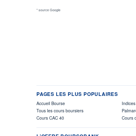
* source Google
PAGES LES PLUS POPULAIRES
Accueil Bourse
Indices
Tous les cours boursiers
Palmar
Cours CAC 40
Cours d