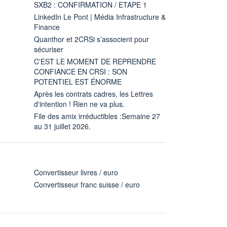
SXB2 : CONFIRMATION / ETAPE 1
LinkedIn Le Pont | Média Infrastructure &
Finance
Quanthor et 2CRSi s’associent pour
sécuriser
C'EST LE MOMENT DE REPRENDRE
CONFIANCE EN CRSI : SON
POTENTIEL EST ÉNORME
Après les contrats cadres, les Lettres
d'intention ! Rien ne va plus.
File des amix irréductibles :Semaine 27
au 31 juillet 2026.
Convertisseur livres / euro
Convertisseur franc suisse / euro