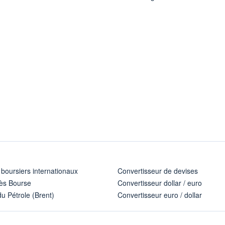
 boursiers internationaux
Convertisseur de devises
ès Bourse
Convertisseur dollar / euro
u Pétrole (Brent)
Convertisseur euro / dollar