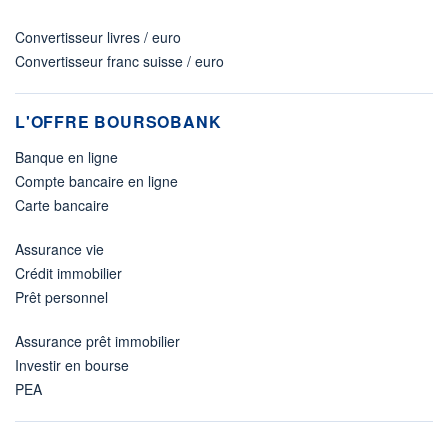
Convertisseur livres / euro
Convertisseur franc suisse / euro
L'OFFRE BOURSOBANK
Banque en ligne
Compte bancaire en ligne
Carte bancaire
Assurance vie
Crédit immobilier
Prêt personnel
Assurance prêt immobilier
Investir en bourse
PEA