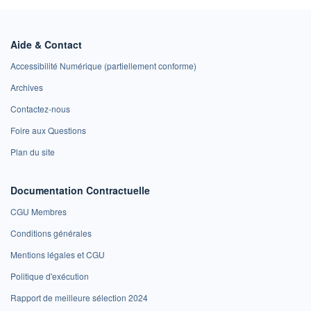
Aide & Contact
Accessibilité Numérique (partiellement conforme)
Archives
Contactez-nous
Foire aux Questions
Plan du site
Documentation Contractuelle
CGU Membres
Conditions générales
Mentions légales et CGU
Politique d'exécution
Rapport de meilleure sélection 2024