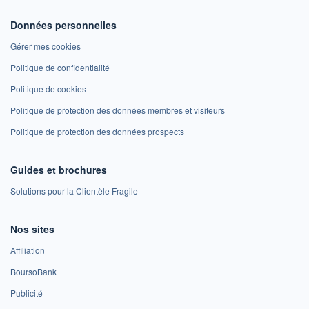
Données personnelles
Gérer mes cookies
Politique de confidentialité
Politique de cookies
Politique de protection des données membres et visiteurs
Politique de protection des données prospects
Guides et brochures
Solutions pour la Clientèle Fragile
Nos sites
Affiliation
BoursoBank
Publicité