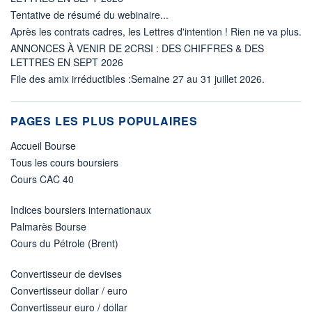
Tentative de résumé du webinaire...
Après les contrats cadres, les Lettres d'intention ! Rien ne va plus.
ANNONCES À VENIR DE 2CRSI : DES CHIFFRES & DES
LETTRES EN SEPT 2026
File des amix irréductibles :Semaine 27 au 31 juillet 2026.
PAGES LES PLUS POPULAIRES
Accueil Bourse
Tous les cours boursiers
Cours CAC 40
Indices boursiers internationaux
Palmarès Bourse
Cours du Pétrole (Brent)
Convertisseur de devises
Convertisseur dollar / euro
Convertisseur euro / dollar