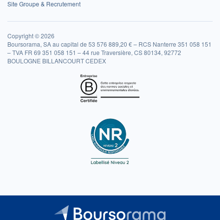
Site Groupe & Recrutement
Copyright © 2026
Boursorama, SA au capital de 53 576 889,20 € – RCS Nanterre 351 058 151
– TVA FR 69 351 058 151 – 44 rue Traversière, CS 80134, 92772
BOULOGNE BILLANCOURT CEDEX