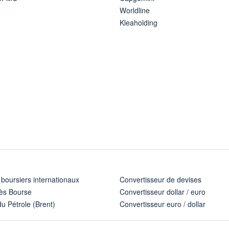
Worldline
Kleaholding
 boursiers internationaux
Convertisseur de devises
ès Bourse
Convertisseur dollar / euro
u Pétrole (Brent)
Convertisseur euro / dollar