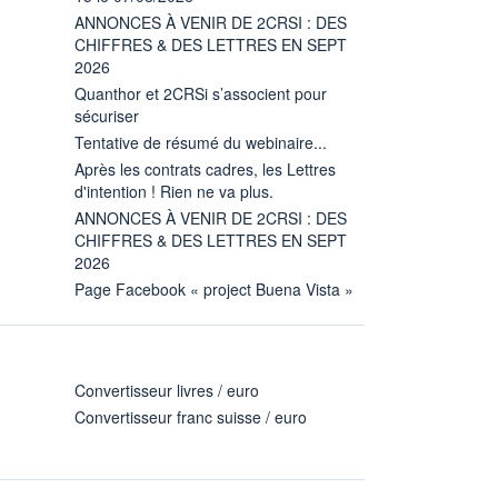
ANNONCES À VENIR DE 2CRSI : DES
CHIFFRES & DES LETTRES EN SEPT
2026
Quanthor et 2CRSi s’associent pour
sécuriser
Tentative de résumé du webinaire...
Après les contrats cadres, les Lettres
d'intention ! Rien ne va plus.
ANNONCES À VENIR DE 2CRSI : DES
CHIFFRES & DES LETTRES EN SEPT
2026
Page Facebook « project Buena Vista »
Convertisseur livres / euro
Convertisseur franc suisse / euro