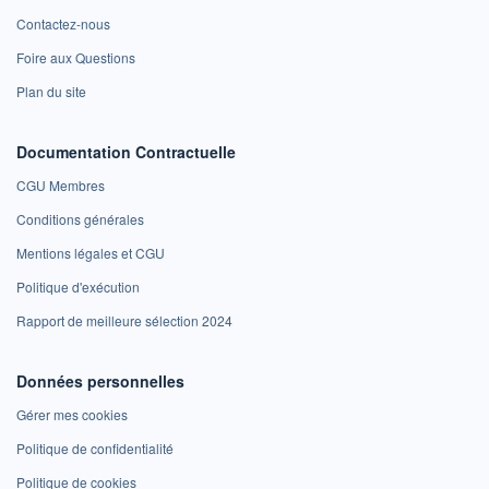
Contactez-nous
Foire aux Questions
Plan du site
Documentation Contractuelle
CGU Membres
Conditions générales
Mentions légales et CGU
Politique d'exécution
Rapport de meilleure sélection 2024
Données personnelles
Gérer mes cookies
Politique de confidentialité
Politique de cookies