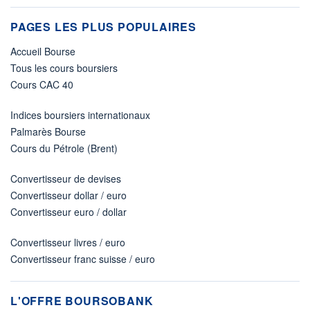
PAGES LES PLUS POPULAIRES
Accueil Bourse
Tous les cours boursiers
Cours CAC 40
Indices boursiers internationaux
Palmarès Bourse
Cours du Pétrole (Brent)
Convertisseur de devises
Convertisseur dollar / euro
Convertisseur euro / dollar
Convertisseur livres / euro
Convertisseur franc suisse / euro
L'OFFRE BOURSOBANK