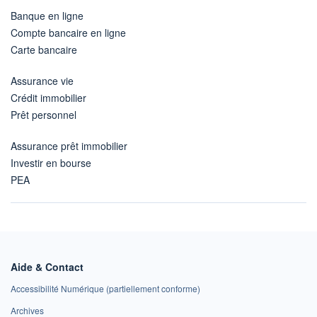
Banque en ligne
Compte bancaire en ligne
Carte bancaire
Assurance vie
Crédit immobilier
Prêt personnel
Assurance prêt immobilier
Investir en bourse
PEA
Aide & Contact
Accessibilité Numérique (partiellement conforme)
Archives