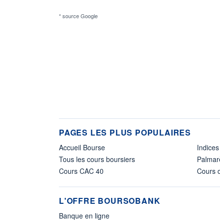
* source Google
PAGES LES PLUS POPULAIRES
Accueil Bourse
Indices
Tous les cours boursiers
Palmar
Cours CAC 40
Cours d
L'OFFRE BOURSOBANK
Banque en ligne