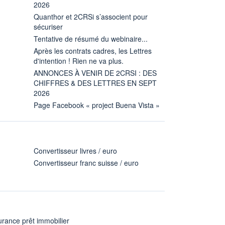
2026
Quanthor et 2CRSi s’associent pour
sécuriser
Tentative de résumé du webinaire...
Après les contrats cadres, les Lettres
d'intention ! Rien ne va plus.
ANNONCES À VENIR DE 2CRSI : DES
CHIFFRES & DES LETTRES EN SEPT
2026
Page Facebook « project Buena Vista »
Convertisseur livres / euro
Convertisseur franc suisse / euro
rance prêt immobilier