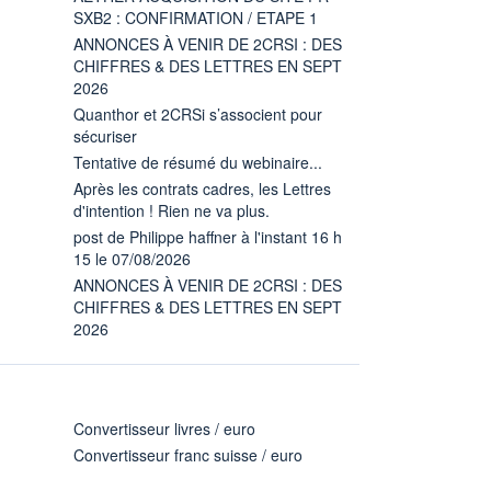
SXB2 : CONFIRMATION / ETAPE 1
ANNONCES À VENIR DE 2CRSI : DES
CHIFFRES & DES LETTRES EN SEPT
2026
Quanthor et 2CRSi s’associent pour
sécuriser
Tentative de résumé du webinaire...
Après les contrats cadres, les Lettres
d'intention ! Rien ne va plus.
post de Philippe haffner à l'instant 16 h
15 le 07/08/2026
ANNONCES À VENIR DE 2CRSI : DES
CHIFFRES & DES LETTRES EN SEPT
2026
Convertisseur livres / euro
Convertisseur franc suisse / euro