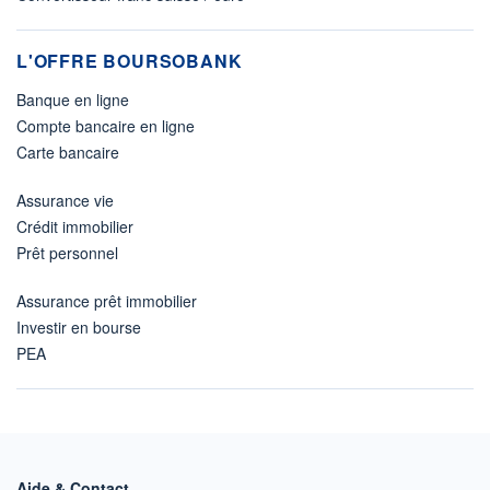
L'OFFRE BOURSOBANK
Banque en ligne
Compte bancaire en ligne
Carte bancaire
Assurance vie
Crédit immobilier
Prêt personnel
Assurance prêt immobilier
Investir en bourse
PEA
Aide & Contact