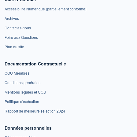
Accessibilité Numérique (partiellement conforme)
Archives
Contactez-nous
Foire aux Questions
Plan du site
Documentation Contractuelle
CGU Membres
Conditions générales
Mentions légales et CGU
Politique d'exécution
Rapport de meilleure sélection 2024
Données personnelles