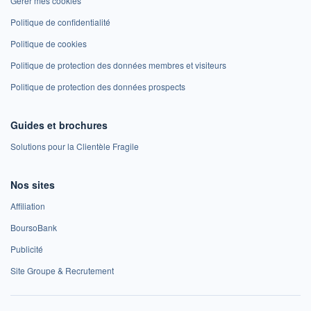
Gérer mes cookies
Politique de confidentialité
Politique de cookies
Politique de protection des données membres et visiteurs
Politique de protection des données prospects
Guides et brochures
Solutions pour la Clientèle Fragile
Nos sites
Affiliation
BoursoBank
Publicité
Site Groupe & Recrutement