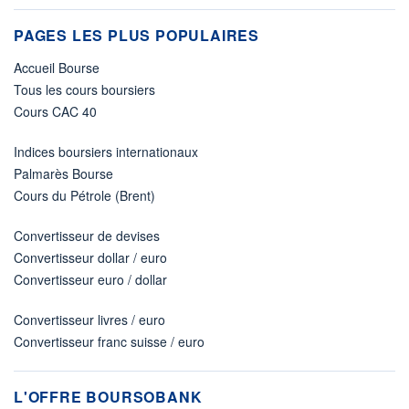
PAGES LES PLUS POPULAIRES
Accueil Bourse
Tous les cours boursiers
Cours CAC 40
Indices boursiers internationaux
Palmarès Bourse
Cours du Pétrole (Brent)
Convertisseur de devises
Convertisseur dollar / euro
Convertisseur euro / dollar
Convertisseur livres / euro
Convertisseur franc suisse / euro
L'OFFRE BOURSOBANK