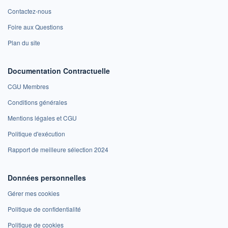
Contactez-nous
Foire aux Questions
Plan du site
Documentation Contractuelle
CGU Membres
Conditions générales
Mentions légales et CGU
Politique d'exécution
Rapport de meilleure sélection 2024
Données personnelles
Gérer mes cookies
Politique de confidentialité
Politique de cookies