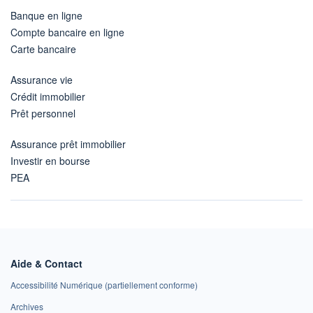
Banque en ligne
Compte bancaire en ligne
Carte bancaire
Assurance vie
Crédit immobilier
Prêt personnel
Assurance prêt immobilier
Investir en bourse
PEA
Aide & Contact
Accessibilité Numérique (partiellement conforme)
Archives