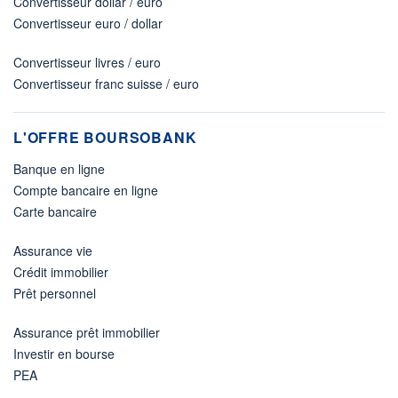
Convertisseur dollar / euro
Convertisseur euro / dollar
Convertisseur livres / euro
Convertisseur franc suisse / euro
L'OFFRE BOURSOBANK
Banque en ligne
Compte bancaire en ligne
Carte bancaire
Assurance vie
Crédit immobilier
Prêt personnel
Assurance prêt immobilier
Investir en bourse
PEA