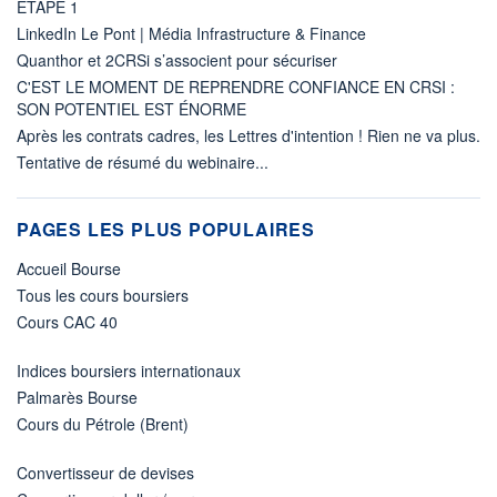
ETAPE 1
LinkedIn Le Pont | Média Infrastructure & Finance
Quanthor et 2CRSi s’associent pour sécuriser
C'EST LE MOMENT DE REPRENDRE CONFIANCE EN CRSI :
SON POTENTIEL EST ÉNORME
Après les contrats cadres, les Lettres d'intention ! Rien ne va plus.
Tentative de résumé du webinaire...
PAGES LES PLUS POPULAIRES
Accueil Bourse
Tous les cours boursiers
Cours CAC 40
Indices boursiers internationaux
Palmarès Bourse
Cours du Pétrole (Brent)
Convertisseur de devises