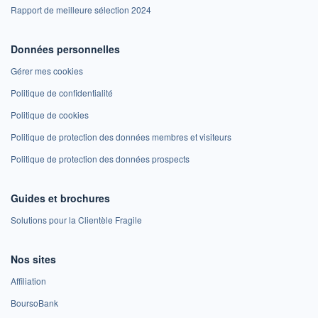
Rapport de meilleure sélection 2024
Données personnelles
Gérer mes cookies
Politique de confidentialité
Politique de cookies
Politique de protection des données membres et visiteurs
Politique de protection des données prospects
Guides et brochures
Solutions pour la Clientèle Fragile
Nos sites
Affiliation
BoursoBank