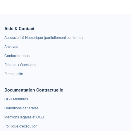
Aide & Contact
Accessibilité Numérique (partiellement conforme)
Archives
Contactez-nous
Foire aux Questions
Plan du site
Documentation Contractuelle
CGU Membres
Conditions générales
Mentions légales et CGU
Politique d'exécution