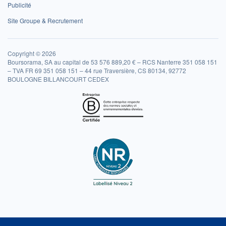
Publicité
Site Groupe & Recrutement
Copyright © 2026
Boursorama, SA au capital de 53 576 889,20 € – RCS Nanterre 351 058 151
– TVA FR 69 351 058 151 – 44 rue Traversière, CS 80134, 92772
BOULOGNE BILLANCOURT CEDEX