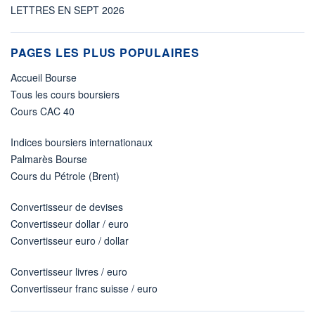
LETTRES EN SEPT 2026
PAGES LES PLUS POPULAIRES
Accueil Bourse
Tous les cours boursiers
Cours CAC 40
Indices boursiers internationaux
Palmarès Bourse
Cours du Pétrole (Brent)
Convertisseur de devises
Convertisseur dollar / euro
Convertisseur euro / dollar
Convertisseur livres / euro
Convertisseur franc suisse / euro