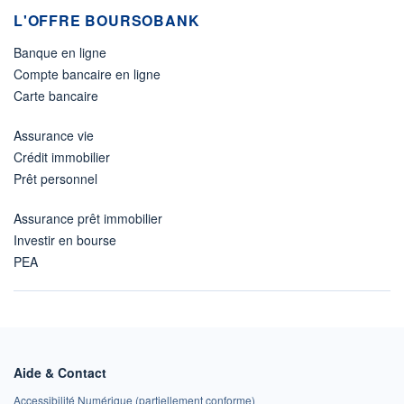
L'OFFRE BOURSOBANK
Banque en ligne
Compte bancaire en ligne
Carte bancaire
Assurance vie
Crédit immobilier
Prêt personnel
Assurance prêt immobilier
Investir en bourse
PEA
Aide & Contact
Accessibilité Numérique (partiellement conforme)