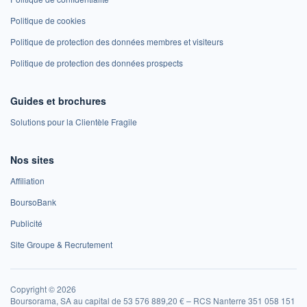
Politique de cookies
Politique de protection des données membres et visiteurs
Politique de protection des données prospects
Guides et brochures
Solutions pour la Clientèle Fragile
Nos sites
Affiliation
BoursoBank
Publicité
Site Groupe & Recrutement
Copyright © 2026
Boursorama, SA au capital de 53 576 889,20 € – RCS Nanterre 351 058 151