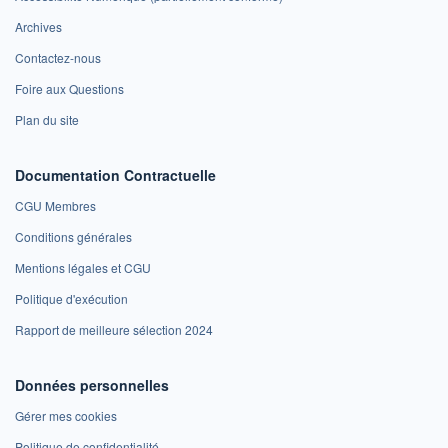
Archives
Contactez-nous
Foire aux Questions
Plan du site
Documentation Contractuelle
CGU Membres
Conditions générales
Mentions légales et CGU
Politique d'exécution
Rapport de meilleure sélection 2024
Données personnelles
Gérer mes cookies
Politique de confidentialité