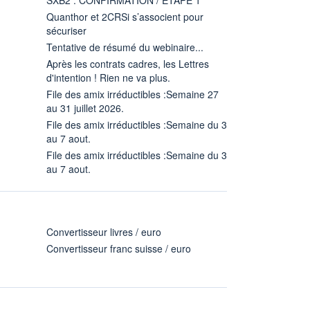
Quanthor et 2CRSi s’associent pour
sécuriser
Tentative de résumé du webinaire...
Après les contrats cadres, les Lettres
d'intention ! Rien ne va plus.
File des amix irréductibles :Semaine 27
au 31 juillet 2026.
File des amix irréductibles :Semaine du 3
au 7 aout.
File des amix irréductibles :Semaine du 3
au 7 aout.
Convertisseur livres / euro
Convertisseur franc suisse / euro