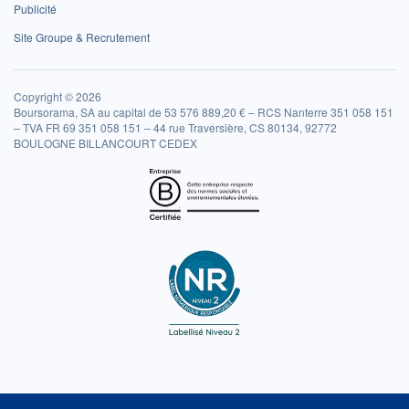
Publicité
Site Groupe & Recrutement
Copyright © 2026
Boursorama, SA au capital de 53 576 889,20 € – RCS Nanterre 351 058 151
– TVA FR 69 351 058 151 – 44 rue Traversière, CS 80134, 92772
BOULOGNE BILLANCOURT CEDEX