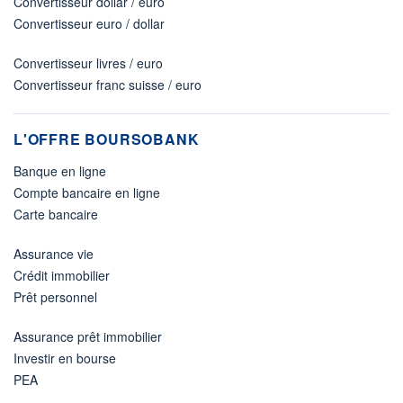
Convertisseur dollar / euro
Convertisseur euro / dollar
Convertisseur livres / euro
Convertisseur franc suisse / euro
L'OFFRE BOURSOBANK
Banque en ligne
Compte bancaire en ligne
Carte bancaire
Assurance vie
Crédit immobilier
Prêt personnel
Assurance prêt immobilier
Investir en bourse
PEA