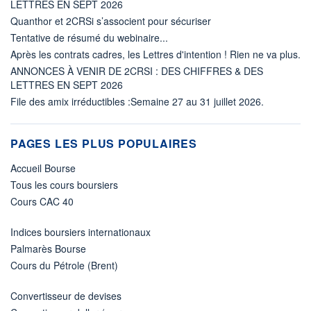
LETTRES EN SEPT 2026
Quanthor et 2CRSi s’associent pour sécuriser
Tentative de résumé du webinaire...
Après les contrats cadres, les Lettres d'intention ! Rien ne va plus.
ANNONCES À VENIR DE 2CRSI : DES CHIFFRES & DES
LETTRES EN SEPT 2026
File des amix irréductibles :Semaine 27 au 31 juillet 2026.
PAGES LES PLUS POPULAIRES
Accueil Bourse
Tous les cours boursiers
Cours CAC 40
Indices boursiers internationaux
Palmarès Bourse
Cours du Pétrole (Brent)
Convertisseur de devises