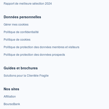
Rapport de meilleure sélection 2024
Données personnelles
Gérer mes cookies
Politique de confidentialité
Politique de cookies
Politique de protection des données membres et visiteurs
Politique de protection des données prospects
Guides et brochures
Solutions pour la Clientèle Fragile
Nos sites
Affiliation
BoursoBank