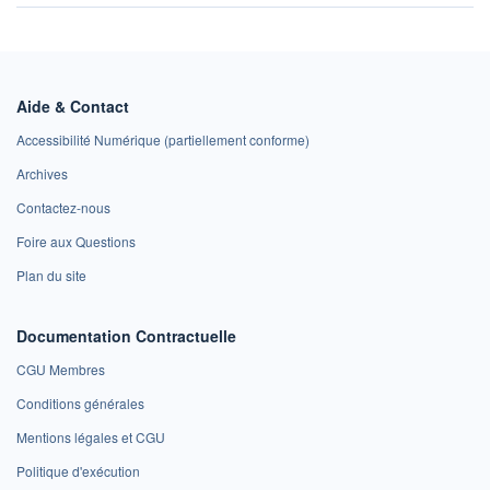
Aide & Contact
Accessibilité Numérique (partiellement conforme)
Archives
Contactez-nous
Foire aux Questions
Plan du site
Documentation Contractuelle
CGU Membres
Conditions générales
Mentions légales et CGU
Politique d'exécution