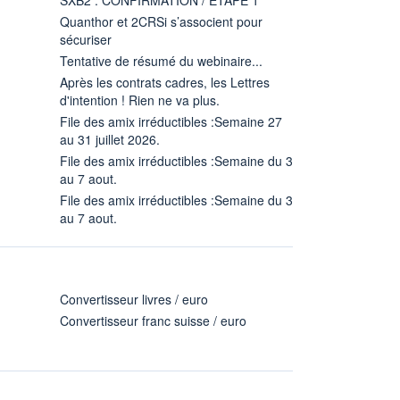
Quanthor et 2CRSi s’associent pour
sécuriser
Tentative de résumé du webinaire...
Après les contrats cadres, les Lettres
d'intention ! Rien ne va plus.
File des amix irréductibles :Semaine 27
au 31 juillet 2026.
File des amix irréductibles :Semaine du 3
au 7 aout.
File des amix irréductibles :Semaine du 3
au 7 aout.
Convertisseur livres / euro
Convertisseur franc suisse / euro