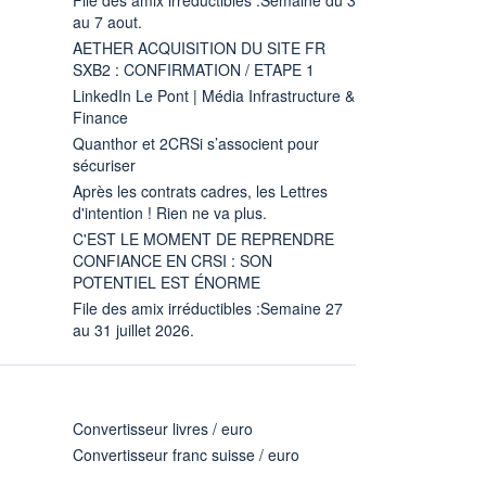
au 7 aout.
AETHER ACQUISITION DU SITE FR
SXB2 : CONFIRMATION / ETAPE 1
LinkedIn Le Pont | Média Infrastructure &
Finance
Quanthor et 2CRSi s’associent pour
sécuriser
Après les contrats cadres, les Lettres
d'intention ! Rien ne va plus.
C'EST LE MOMENT DE REPRENDRE
CONFIANCE EN CRSI : SON
POTENTIEL EST ÉNORME
File des amix irréductibles :Semaine 27
au 31 juillet 2026.
Convertisseur livres / euro
Convertisseur franc suisse / euro