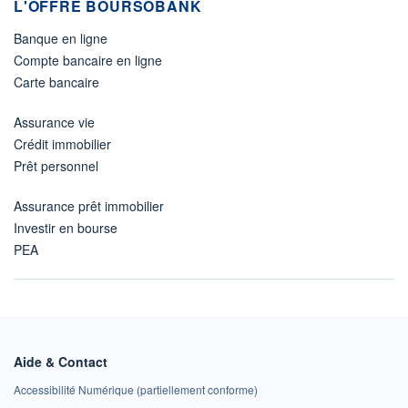
L'OFFRE BOURSOBANK
Banque en ligne
Compte bancaire en ligne
Carte bancaire
Assurance vie
Crédit immobilier
Prêt personnel
Assurance prêt immobilier
Investir en bourse
PEA
Aide & Contact
Accessibilité Numérique (partiellement conforme)