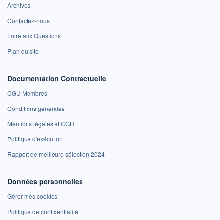
Archives
Contactez-nous
Foire aux Questions
Plan du site
Documentation Contractuelle
CGU Membres
Conditions générales
Mentions légales et CGU
Politique d'exécution
Rapport de meilleure sélection 2024
Données personnelles
Gérer mes cookies
Politique de confidentialité