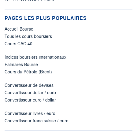
PAGES LES PLUS POPULAIRES
Accueil Bourse
Tous les cours boursiers
Cours CAC 40
Indices boursiers internationaux
Palmarès Bourse
Cours du Pétrole (Brent)
Convertisseur de devises
Convertisseur dollar / euro
Convertisseur euro / dollar
Convertisseur livres / euro
Convertisseur franc suisse / euro