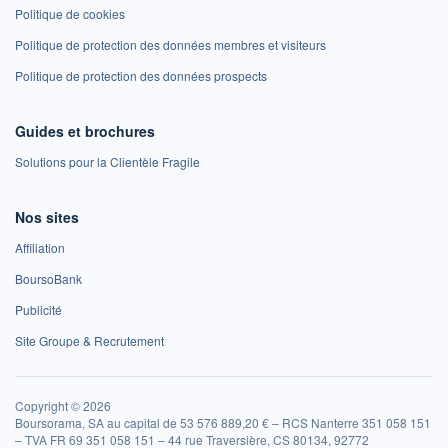
Politique de cookies
Politique de protection des données membres et visiteurs
Politique de protection des données prospects
Guides et brochures
Solutions pour la Clientèle Fragile
Nos sites
Affiliation
BoursoBank
Publicité
Site Groupe & Recrutement
Copyright © 2026
Boursorama, SA au capital de 53 576 889,20 € – RCS Nanterre 351 058 151
– TVA FR 69 351 058 151 – 44 rue Traversière, CS 80134, 92772