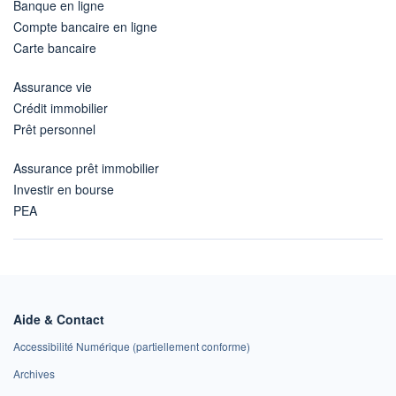
Banque en ligne
Compte bancaire en ligne
Carte bancaire
Assurance vie
Crédit immobilier
Prêt personnel
Assurance prêt immobilier
Investir en bourse
PEA
Aide & Contact
Accessibilité Numérique (partiellement conforme)
Archives