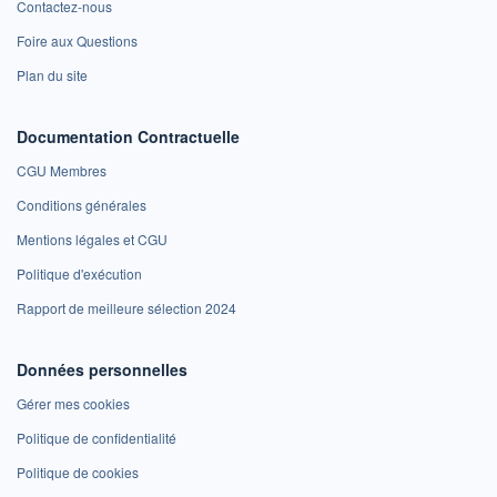
Contactez-nous
Foire aux Questions
Plan du site
Documentation Contractuelle
CGU Membres
Conditions générales
Mentions légales et CGU
Politique d'exécution
Rapport de meilleure sélection 2024
Données personnelles
Gérer mes cookies
Politique de confidentialité
Politique de cookies