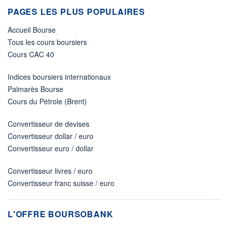
PAGES LES PLUS POPULAIRES
Accueil Bourse
Tous les cours boursiers
Cours CAC 40
Indices boursiers internationaux
Palmarès Bourse
Cours du Pétrole (Brent)
Convertisseur de devises
Convertisseur dollar / euro
Convertisseur euro / dollar
Convertisseur livres / euro
Convertisseur franc suisse / euro
L'OFFRE BOURSOBANK