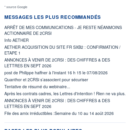
* source Google
MESSAGES LES PLUS RECOMMANDÉS
ARRÊT DE MES COMMUNICATIONS - JE RESTE NÉANMOINS
ACTIONNAIRE DE 2CRSI
Info AETHER
AETHER ACQUISITION DU SITE FR SXB2 : CONFIRMATION /
ETAPE 1
ANNONCES À VENIR DE 2CRSI : DES CHIFFRES & DES
LETTRES EN SEPT 2026
post de Philippe haffner à l'instant 16 h 15 le 07/08/2026
Quanthor et 2CRSi s’associent pour sécuriser
Tentative de résumé du webinaire...
Après les contrats cadres, les Lettres d'intention ! Rien ne va plus.
ANNONCES À VENIR DE 2CRSI : DES CHIFFRES & DES
LETTRES EN SEPT 2026
File des amix irréductibles :Semaine du 10 au 14 août 2026