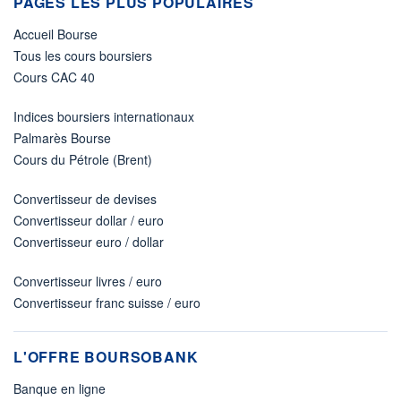
PAGES LES PLUS POPULAIRES
Accueil Bourse
Tous les cours boursiers
Cours CAC 40
Indices boursiers internationaux
Palmarès Bourse
Cours du Pétrole (Brent)
Convertisseur de devises
Convertisseur dollar / euro
Convertisseur euro / dollar
Convertisseur livres / euro
Convertisseur franc suisse / euro
L'OFFRE BOURSOBANK
Banque en ligne