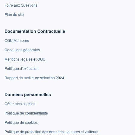
Foire aux Questions
Plan du site
Documentation Contractuelle
CGU Membres
Conditions générales
Mentions légales et CGU
Politique d'exécution
Rapport de meilleure sélection 2024
Données personnelles
Gérer mes cookies
Politique de confidentialité
Politique de cookies
Politique de protection des données membres et visiteurs