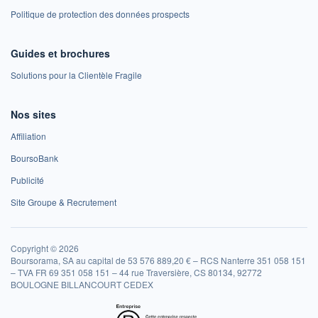
Politique de protection des données prospects
Guides et brochures
Solutions pour la Clientèle Fragile
Nos sites
Affiliation
BoursoBank
Publicité
Site Groupe & Recrutement
Copyright © 2026
Boursorama, SA au capital de 53 576 889,20 € – RCS Nanterre 351 058 151
– TVA FR 69 351 058 151 – 44 rue Traversière, CS 80134, 92772
BOULOGNE BILLANCOURT CEDEX