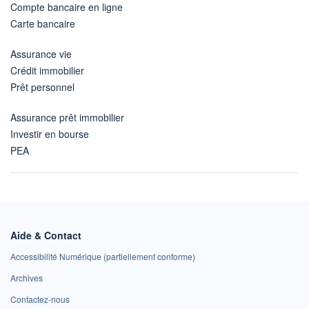
Compte bancaire en ligne
Carte bancaire
Assurance vie
Crédit immobilier
Prêt personnel
Assurance prêt immobilier
Investir en bourse
PEA
Aide & Contact
Accessibilité Numérique (partiellement conforme)
Archives
Contactez-nous