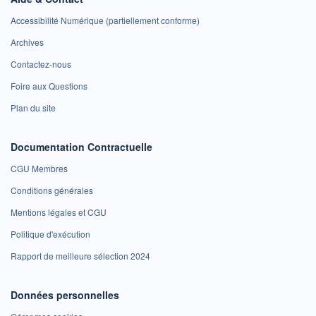
Accessibilité Numérique (partiellement conforme)
Archives
Contactez-nous
Foire aux Questions
Plan du site
Documentation Contractuelle
CGU Membres
Conditions générales
Mentions légales et CGU
Politique d'exécution
Rapport de meilleure sélection 2024
Données personnelles