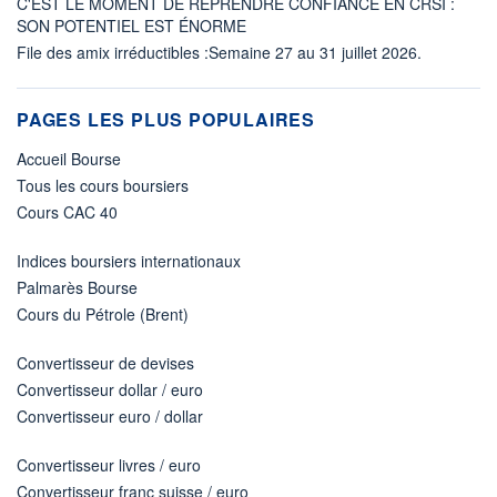
C'EST LE MOMENT DE REPRENDRE CONFIANCE EN CRSI :
SON POTENTIEL EST ÉNORME
File des amix irréductibles :Semaine 27 au 31 juillet 2026.
PAGES LES PLUS POPULAIRES
Accueil Bourse
Tous les cours boursiers
Cours CAC 40
Indices boursiers internationaux
Palmarès Bourse
Cours du Pétrole (Brent)
Convertisseur de devises
Convertisseur dollar / euro
Convertisseur euro / dollar
Convertisseur livres / euro
Convertisseur franc suisse / euro