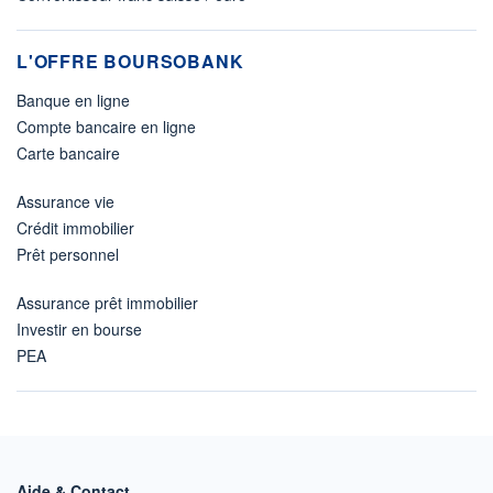
L'OFFRE BOURSOBANK
Banque en ligne
Compte bancaire en ligne
Carte bancaire
Assurance vie
Crédit immobilier
Prêt personnel
Assurance prêt immobilier
Investir en bourse
PEA
Aide & Contact