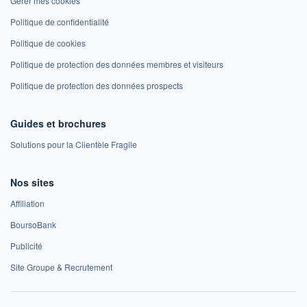
Gérer mes cookies
Politique de confidentialité
Politique de cookies
Politique de protection des données membres et visiteurs
Politique de protection des données prospects
Guides et brochures
Solutions pour la Clientèle Fragile
Nos sites
Affiliation
BoursoBank
Publicité
Site Groupe & Recrutement