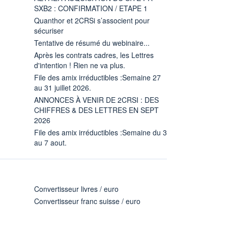
SXB2 : CONFIRMATION / ETAPE 1
Quanthor et 2CRSi s’associent pour
sécuriser
Tentative de résumé du webinaire...
Après les contrats cadres, les Lettres
d'intention ! Rien ne va plus.
File des amix irréductibles :Semaine 27
au 31 juillet 2026.
ANNONCES À VENIR DE 2CRSI : DES
CHIFFRES & DES LETTRES EN SEPT
2026
File des amix irréductibles :Semaine du 3
au 7 aout.
Convertisseur livres / euro
Convertisseur franc suisse / euro