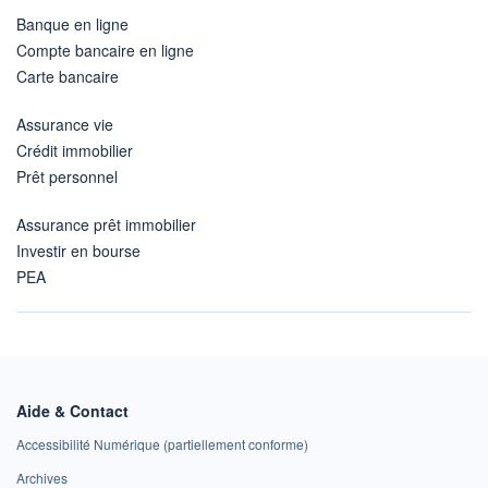
Banque en ligne
Compte bancaire en ligne
Carte bancaire
Assurance vie
Crédit immobilier
Prêt personnel
Assurance prêt immobilier
Investir en bourse
PEA
Aide & Contact
Accessibilité Numérique (partiellement conforme)
Archives