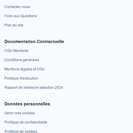
Contactez-nous
Foire aux Questions
Plan du site
Documentation Contractuelle
CGU Membres
Conditions générales
Mentions légales et CGU
Politique d'exécution
Rapport de meilleure sélection 2024
Données personnelles
Gérer mes cookies
Politique de confidentialité
Politique de cookies