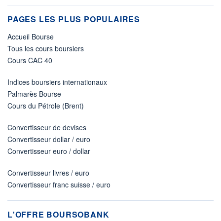
PAGES LES PLUS POPULAIRES
Accueil Bourse
Tous les cours boursiers
Cours CAC 40
Indices boursiers internationaux
Palmarès Bourse
Cours du Pétrole (Brent)
Convertisseur de devises
Convertisseur dollar / euro
Convertisseur euro / dollar
Convertisseur livres / euro
Convertisseur franc suisse / euro
L'OFFRE BOURSOBANK