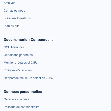
Archives
Contactez-nous
Foire aux Questions
Plan du site
Documentation Contractuelle
CGU Membres
Conditions générales
Mentions légales et CGU
Politique d'exécution
Rapport de meilleure sélection 2024
Données personnelles
Gérer mes cookies
Politique de confidentialité