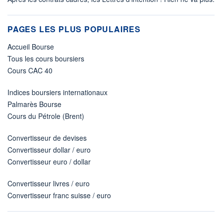
PAGES LES PLUS POPULAIRES
Accueil Bourse
Tous les cours boursiers
Cours CAC 40
Indices boursiers internationaux
Palmarès Bourse
Cours du Pétrole (Brent)
Convertisseur de devises
Convertisseur dollar / euro
Convertisseur euro / dollar
Convertisseur livres / euro
Convertisseur franc suisse / euro