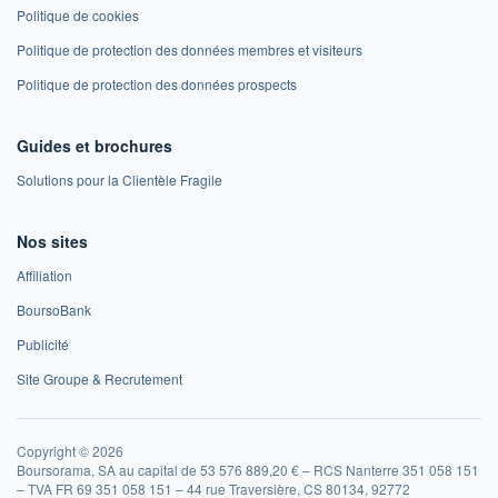
Politique de cookies
Politique de protection des données membres et visiteurs
Politique de protection des données prospects
Guides et brochures
Solutions pour la Clientèle Fragile
Nos sites
Affiliation
BoursoBank
Publicité
Site Groupe & Recrutement
Copyright © 2026
Boursorama, SA au capital de 53 576 889,20 € – RCS Nanterre 351 058 151
– TVA FR 69 351 058 151 – 44 rue Traversière, CS 80134, 92772