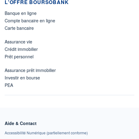
L'OFFRE BOURSOBANK
Banque en ligne
Compte bancaire en ligne
Carte bancaire
Assurance vie
Crédit immobilier
Prêt personnel
Assurance prêt immobilier
Investir en bourse
PEA
Aide & Contact
Accessibilité Numérique (partiellement conforme)