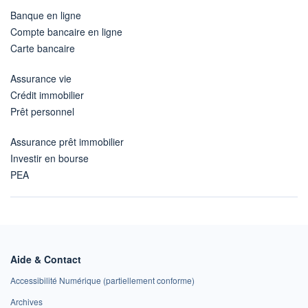
Banque en ligne
Compte bancaire en ligne
Carte bancaire
Assurance vie
Crédit immobilier
Prêt personnel
Assurance prêt immobilier
Investir en bourse
PEA
Aide & Contact
Accessibilité Numérique (partiellement conforme)
Archives