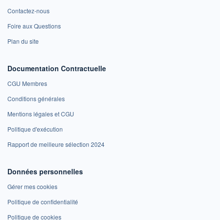
Contactez-nous
Foire aux Questions
Plan du site
Documentation Contractuelle
CGU Membres
Conditions générales
Mentions légales et CGU
Politique d'exécution
Rapport de meilleure sélection 2024
Données personnelles
Gérer mes cookies
Politique de confidentialité
Politique de cookies