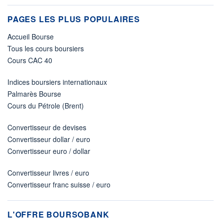
PAGES LES PLUS POPULAIRES
Accueil Bourse
Tous les cours boursiers
Cours CAC 40
Indices boursiers internationaux
Palmarès Bourse
Cours du Pétrole (Brent)
Convertisseur de devises
Convertisseur dollar / euro
Convertisseur euro / dollar
Convertisseur livres / euro
Convertisseur franc suisse / euro
L'OFFRE BOURSOBANK