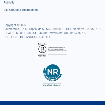
Publicité
Site Groupe & Recrutement
Copyright © 2026
Boursorama, SA au capital de 53 576 889,20 € – RCS Nanterre 351 058 151
– TVA FR 69 351 058 151 – 44 rue Traversière, CS 80134, 92772
BOULOGNE BILLANCOURT CEDEX