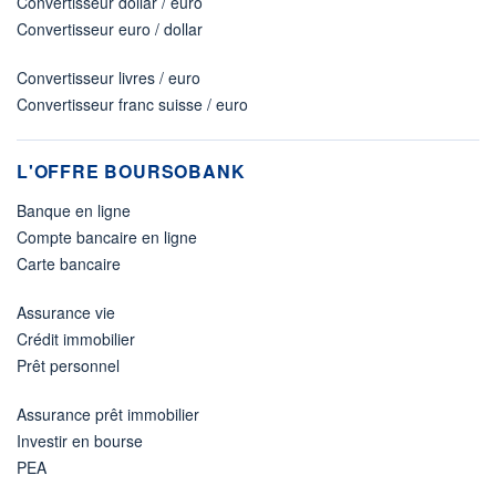
Convertisseur dollar / euro
Convertisseur euro / dollar
Convertisseur livres / euro
Convertisseur franc suisse / euro
L'OFFRE BOURSOBANK
Banque en ligne
Compte bancaire en ligne
Carte bancaire
Assurance vie
Crédit immobilier
Prêt personnel
Assurance prêt immobilier
Investir en bourse
PEA