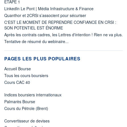
ETAPE 1
LinkedIn Le Pont | Média Infrastructure & Finance
Quanthor et 2CRSi s’associent pour sécuriser
C'EST LE MOMENT DE REPRENDRE CONFIANCE EN CRSI :
SON POTENTIEL EST ÉNORME
Après les contrats cadres, les Lettres d'intention ! Rien ne va plus.
Tentative de résumé du webinaire...
PAGES LES PLUS POPULAIRES
Accueil Bourse
Tous les cours boursiers
Cours CAC 40
Indices boursiers internationaux
Palmarès Bourse
Cours du Pétrole (Brent)
Convertisseur de devises