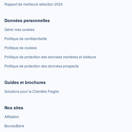
Rapport de meilleure sélection 2024
Données personnelles
Gérer mes cookies
Politique de confidentialité
Politique de cookies
Politique de protection des données membres et visiteurs
Politique de protection des données prospects
Guides et brochures
Solutions pour la Clientèle Fragile
Nos sites
Affiliation
BoursoBank