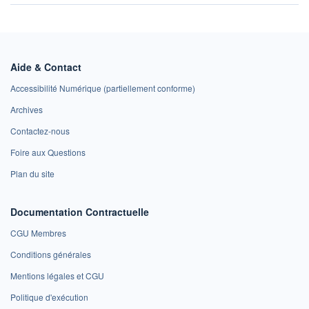
Aide & Contact
Accessibilité Numérique (partiellement conforme)
Archives
Contactez-nous
Foire aux Questions
Plan du site
Documentation Contractuelle
CGU Membres
Conditions générales
Mentions légales et CGU
Politique d'exécution