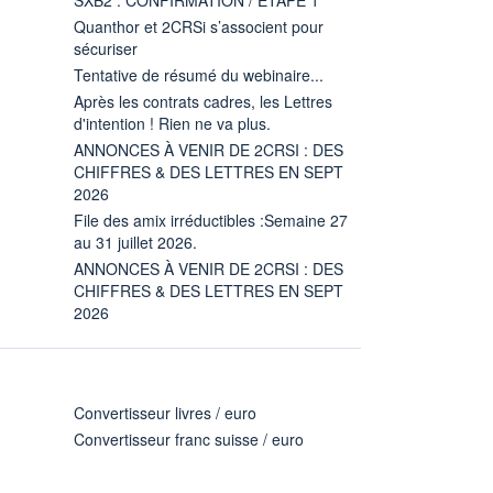
Quanthor et 2CRSi s’associent pour
sécuriser
Tentative de résumé du webinaire...
Après les contrats cadres, les Lettres
d'intention ! Rien ne va plus.
ANNONCES À VENIR DE 2CRSI : DES
CHIFFRES & DES LETTRES EN SEPT
2026
File des amix irréductibles :Semaine 27
au 31 juillet 2026.
ANNONCES À VENIR DE 2CRSI : DES
CHIFFRES & DES LETTRES EN SEPT
2026
Convertisseur livres / euro
Convertisseur franc suisse / euro